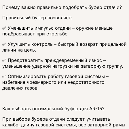
Почему важно правильно подобрать буфер отдачи?
Правильный буфер позволяет:
✅ Уменьшить импульс отдачи – оружие меньше
подбрасывает при стрельбе.
✅ Улучшить контроль – быстрый возврат прицельной
линии на цель.
✅ Предотвратить преждевременный износ –
уменьшение ударной нагрузки на затворную группу.
✅ Оптимизировать работу газовой системы –
избегание чрезмерного или недостаточного
давления газов.
Как выбрать оптимальный буфер для AR-15?
При выборе буфера отдачи следует учитывать
калибр, длину газовой системы, вес затворной рамы