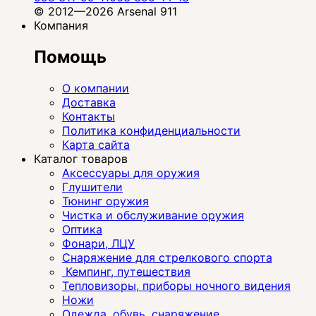
© 2012—2026 Arsenal 911
Компания
Помощь
О компании
Доставка
Контакты
Политика конфиденциальности
Карта сайта
Каталог товаров
Аксессуары для оружия
Глушители
Тюнинг оружия
Чистка и обслуживание оружия
Оптика
Фонари, ЛЦУ
Снаряжение для стрелкового спорта
Кемпинг, путешествия
Тепловизоры, приборы ночного видения
Ножи
Одежда, обувь, снаряжение