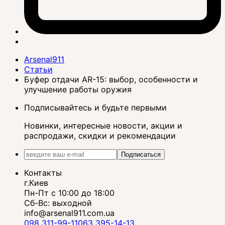
Arsenal911
Статьи
Буфер отдачи AR-15: выбор, особенности и
улучшение работы оружия
Подписывайтесь и будьте первыми
Новинки, интересные новости, акции и
распродажи, скидки и рекомендации
Подписаться
Контакты
г.Киев
Пн-Пт с 10:00 до 18:00
Сб-Вс: выходной
info@arsenal911.com.ua
098 311-99-11
063 395-14-13