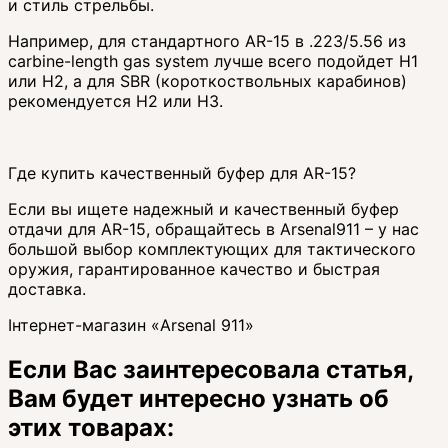
и стиль стрельбы.
Например, для стандартного AR-15 в .223/5.56 из
carbine-length gas system лучше всего подойдет H1
или H2, а для SBR (короткоствольных карабинов)
рекомендуется H2 или H3.
Где купить качественный буфер для AR-15?
Если вы ищете надежный и качественный буфер
отдачи для AR-15, обращайтесь в Arsenal911 – у нас
большой выбор комплектующих для тактического
оружия, гарантированное качество и быстрая
доставка.
Інтернет-магазин «Arsenal 911»
Если Вас заинтересовала статья,
Вам будет интересно узнать об
этих товарах: