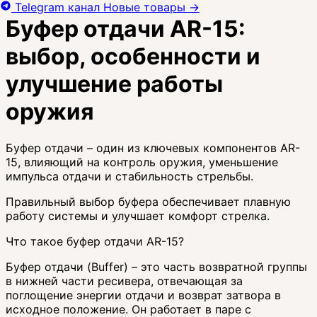
Telegram канал
Новые товары
→
Буфер отдачи AR-15:
выбор, особенности и
улучшение работы
оружия
Буфер отдачи – один из ключевых компонентов AR-
15, влияющий на контроль оружия, уменьшение
импульса отдачи и стабильность стрельбы.
Правильный выбор буфера обеспечивает плавную
работу системы и улучшает комфорт стрелка.
Что такое буфер отдачи AR-15?
Буфер отдачи (Buffer) – это часть возвратной группы
в нижней части ресивера, отвечающая за
поглощение энергии отдачи и возврат затвора в
исходное положение. Он работает в паре с