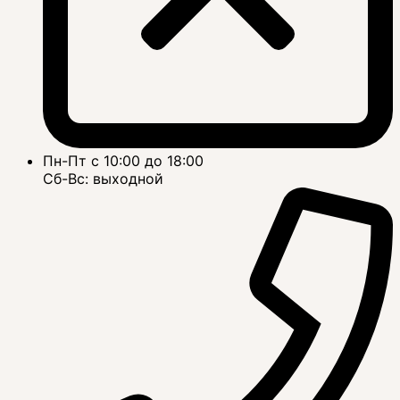
Пн-Пт с 10:00 до 18:00
Сб-Вс: выходной