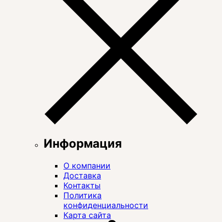
Информация
О компании
Доставка
Контакты
Политика
конфиденциальности
Карта сайта