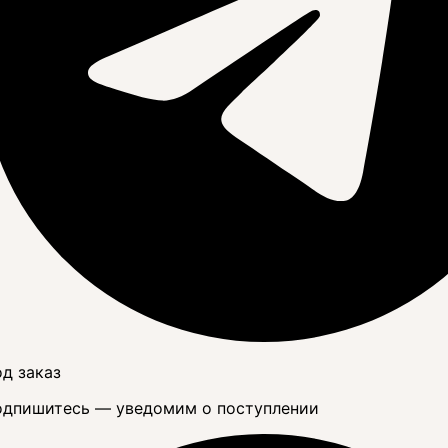
д заказ
дпишитесь — уведомим о поступлении