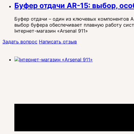
Буфер отдачи AR-15: выбор, ос
Буфер отдачи – один из ключевых компонентов A
выбор буфера обеспечивает плавную работу сист
Інтернет-магазин «Arsenal 911»
Задать вопрос
Написать отзыв