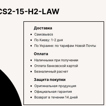
CS2-15-H2-LAW
Доставка
Самовывоз
По Киеву: 1-2 дня
По Украине: по тарифам Новой Почты
Оплата
Наличными при получении
Оплата банковской картой
Безналичный расчет
Защита покупки
Оригинальная продукция
Официальная гарантия
Возврат в течении 14 дней