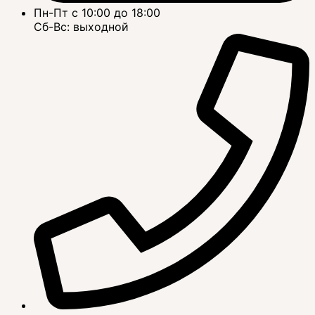
Пн-Пт с 10:00 до 18:00
Сб-Вс: выходной