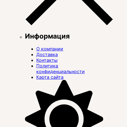
Информация
О компании
Доставка
Контакты
Политика
конфиденциальности
Карта сайта