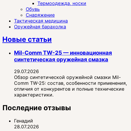
Термоодежда, носки
Обувь
Снаряжение
Тактическая медицина
Оружейная барахолка
Новые статьи
Mil-Comm TW-25 — инновационная
синтетическая оружейная смазка
29.07.2026
Обзор синтетической оружейной смазки Mil-
Comm TW-25: состав, особенности применения,
отличия от конкурентов и полные технические
характеристики.
Последние отзывы
Генадий
28.07.2026