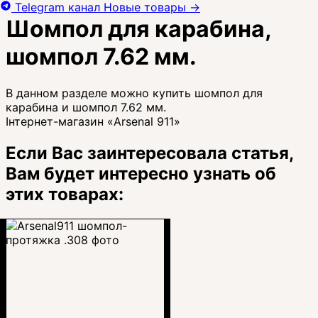
Telegram канал
Новые товары
→
Шомпол для карабина,
шомпол 7.62 мм.
В данном разделе можно купить шомпол для
карабина и шомпол 7.62 мм.
Інтернет-магазин «Arsenal 911»
Если Вас заинтересовала статья,
Вам будет интересно узнать об
этих товарах: