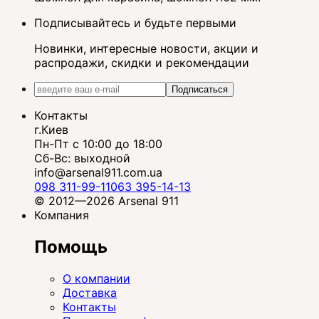
Подписывайтесь и будьте первыми
Новинки, интересные новости, акции и
распродажи, скидки и рекомендации
Подписаться
Контакты
г.Киев
Пн-Пт с 10:00 до 18:00
Сб-Вс: выходной
info@arsenal911.com.ua
098 311-99-11
063 395-14-13
© 2012—2026 Arsenal 911
Компания
Помощь
О компании
Доставка
Контакты