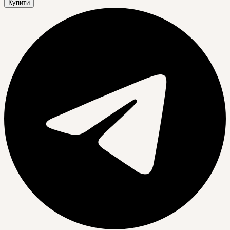
Купити