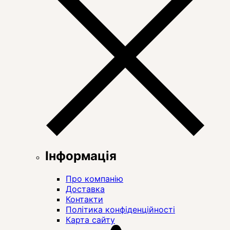
Інформація
Про компанію
Доставка
Контакти
Політика конфіденційності
Карта сайту