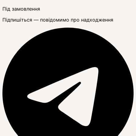
Під замовлення
Підпишіться — повідомимо про надходження