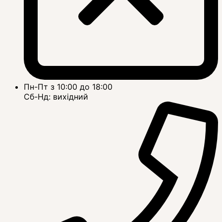
Пн-Пт з 10:00 до 18:00
Сб-Нд: вихідний