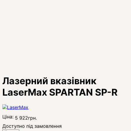
Лазерний вказівник
LaserMax SPARTAN SP-R
Ціна:
5 922
грн.
Доступно під замовлення