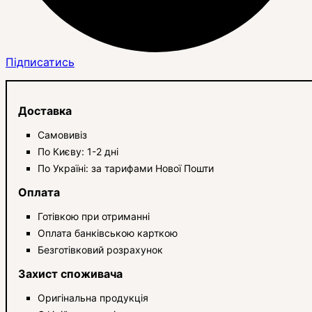
Підписатись
Доставка
Самовивіз
По Києву: 1-2 дні
По Україні: за тарифами Нової Пошти
Оплата
Готівкою при отриманні
Оплата банківською карткою
Безготівковий розрахунок
Захист споживача
Оригінальна продукція