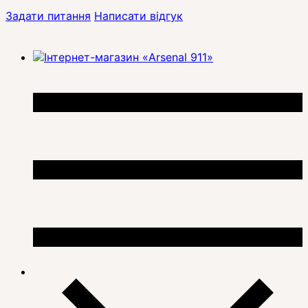
Задати питання
Написати відгук