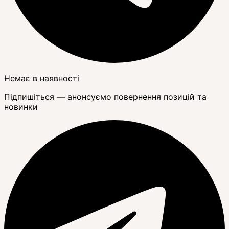
Немає в наявності
Підпишіться — анонсуємо повернення позицій та
новинки