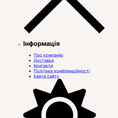
Інформація
Про компанію
Доставка
Контакти
Політика конфіденційності
Карта сайту