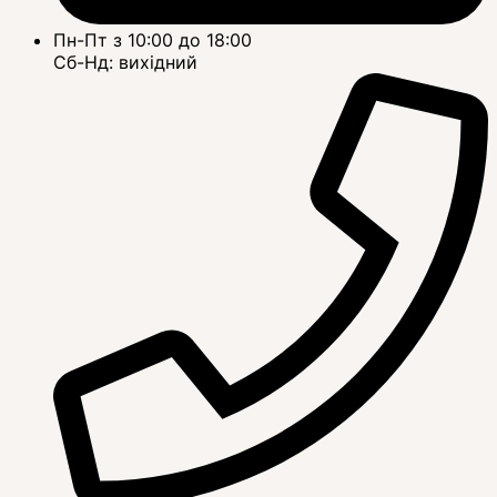
Пн-Пт з 10:00 до 18:00
Сб-Нд: вихідний