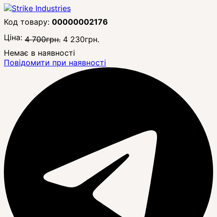
00000002176
Ціна:
4 700
грн.
4 230
грн.
Немає в наявності
Повідомити при наявності