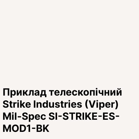
Приклад телескопічний
Strike Industries (Viper)
Mil-Spec SI-STRIKE-ES-
MOD1-BK