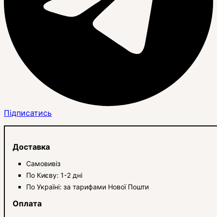
Підписатись
Доставка
Самовивіз
По Києву: 1-2 дні
По Україні: за тарифами Нової Пошти
Оплата