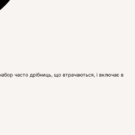
набор часто дрібниць, що втрачаються, і включає в