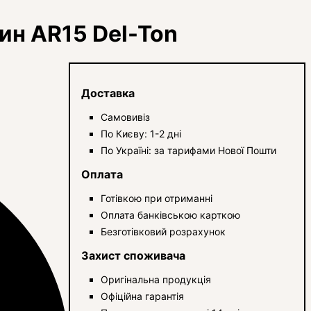
жин AR15 Del-Ton
Доставка
Самовивіз
По Києву: 1-2 дні
По Україні: за тарифами Нової Пошти
Оплата
Готівкою при отриманні
Оплата банківською карткою
Безготівковий розрахунок
Захист споживача
Оригінальна продукція
Офіційна гарантія