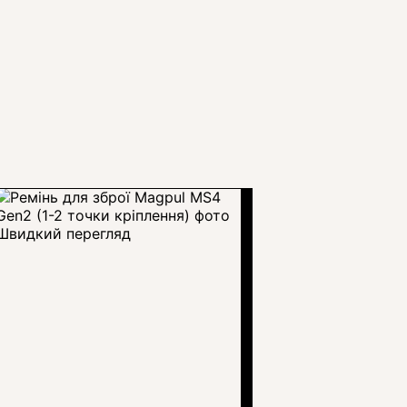
Швидкий перегляд