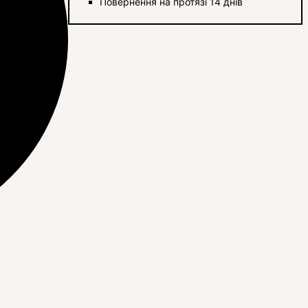
Повернення на протязі 14 днів