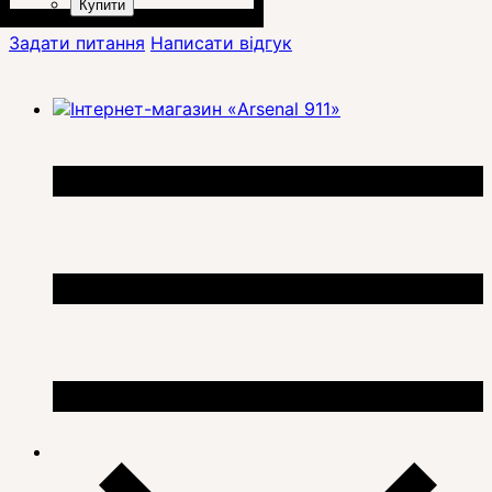
Купити
Задати питання
Написати відгук