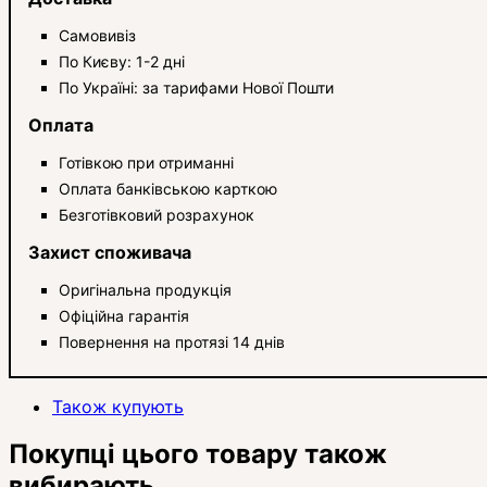
Самовивіз
По Києву: 1-2 дні
По Україні: за тарифами Нової Пошти
Оплата
Готівкою при отриманні
Оплата банківською карткою
Безготівковий розрахунок
Захист споживача
Оригінальна продукція
Офіційна гарантія
Повернення на протязі 14 днів
Також купують
Покупці цього товару також
вибирають