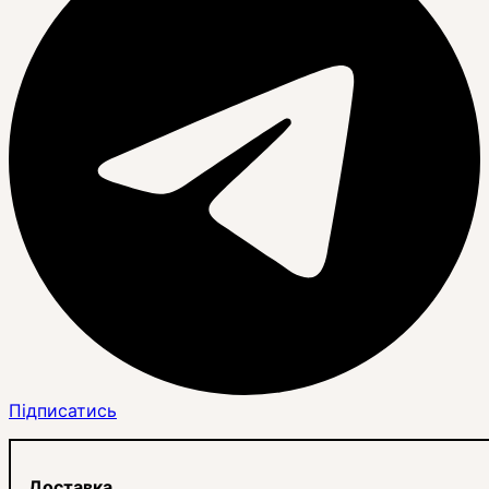
Підписатись
Доставка