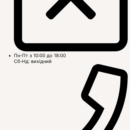
Пн-Пт з 10:00 до 18:00
Сб-Нд: вихідний