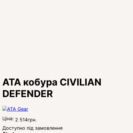
ATA кобура CIVILIAN
DEFENDER
Ціна:
2 514
грн.
Доступно під замовлення