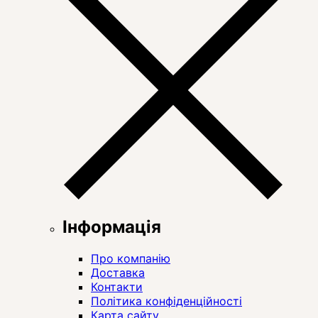
Інформація
Про компанію
Доставка
Контакти
Політика конфіденційності
Карта сайту