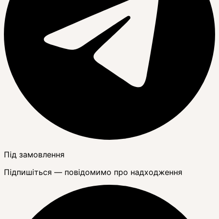
Під замовлення
Підпишіться — повідомимо про надходження