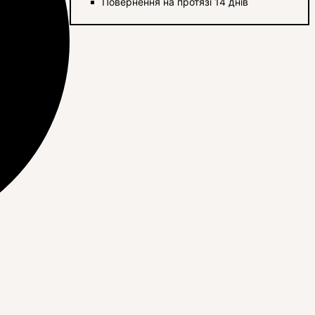
Повернення на протязі 14 днів