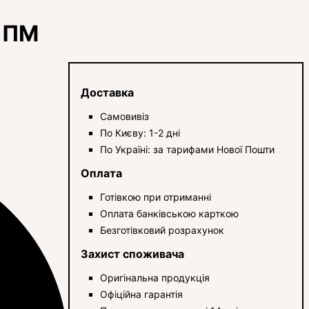
я ПМ
Доставка
Самовивіз
По Києву: 1-2 дні
По Україні: за тарифами Нової Пошти
Оплата
Готівкою при отриманні
Оплата банківською карткою
Безготівковий розрахунок
Захист споживача
Оригінальна продукція
Офіційна гарантія