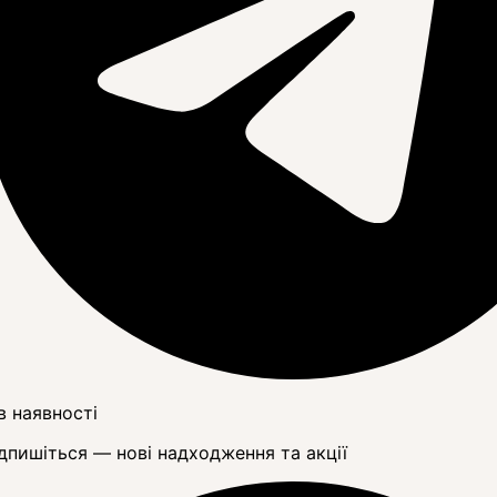
в наявності
дпишіться — нові надходження та акції