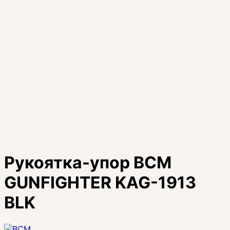
Рукоятка-упор BCM
GUNFIGHTER KAG-1913
BLK