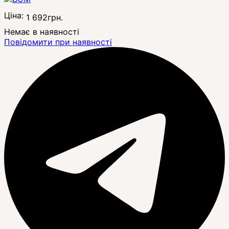
Ціна:
1 692
грн.
Немає в наявності
Повідомити при наявності