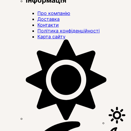
Інформація
Про компанію
Доставка
Контакти
Політика конфіденційності
Карта сайту