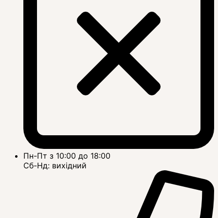
Пн-Пт з 10:00 до 18:00
Сб-Нд: вихідний