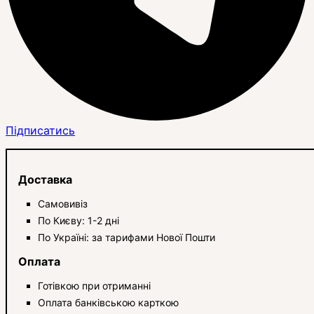
Підписатись
Доставка
Самовивіз
По Києву: 1-2 дні
По Україні: за тарифами Нової Пошти
Оплата
Готівкою при отриманні
Оплата банківською карткою