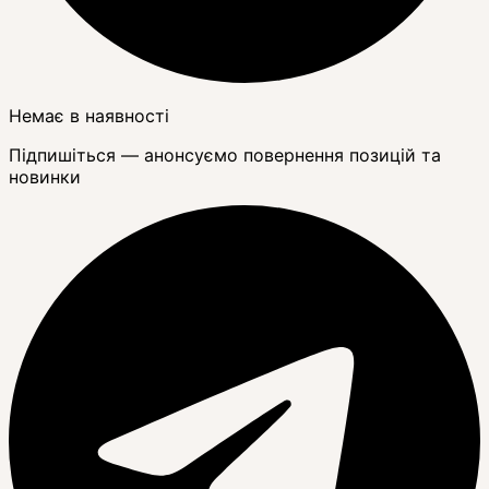
Немає в наявності
Підпишіться — анонсуємо повернення позицій та
новинки