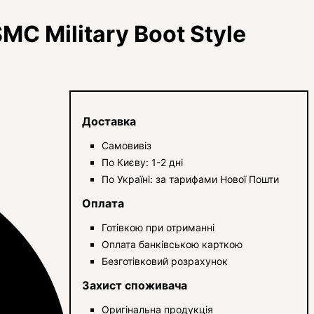
C Military Boot Style
Доставка
Самовивіз
По Києву: 1-2 дні
По Україні: за тарифами Нової Пошти
Оплата
Готівкою при отриманні
Оплата банківською карткою
Безготівковий розрахунок
Захист споживача
Оригінальна продукція