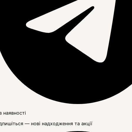
в наявності
дпишіться — нові надходження та акції