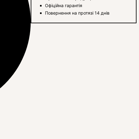
Офіційна гарантія
Повернення на протязі 14 днів