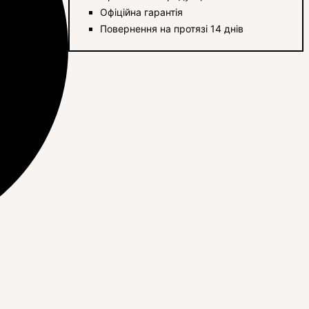
Офіційна гарантія
Повернення на протязі 14 днів