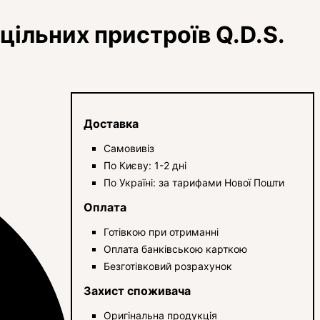
ільних пристроїв Q.D.S.
Доставка
Самовивіз
По Києву: 1-2 дні
По Україні: за тарифами Нової Пошти
Оплата
Готівкою при отриманні
Оплата банківською карткою
Безготівковий розрахунок
Захист споживача
Оригінальна продукція