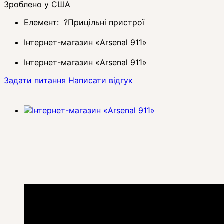
Зроблено у США
Елемент:
?
Прицільні пристрої
Інтернет-магазин «Arsenal 911»
Інтернет-магазин «Arsenal 911»
Задати питання
Написати відгук