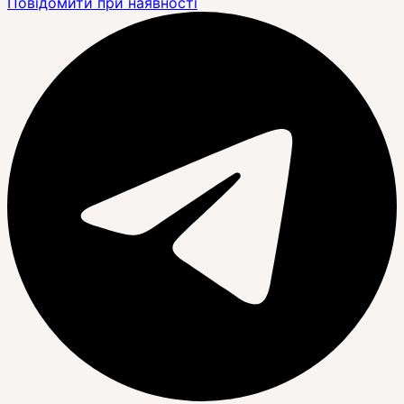
Повідомити при наявності