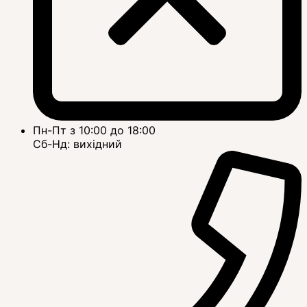
Пн-Пт з 10:00 до 18:00
Сб-Нд: вихідний