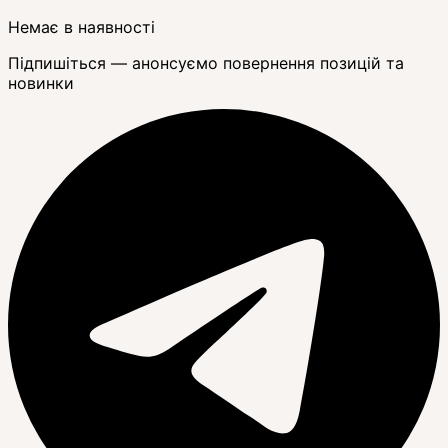
Немає в наявності
Підпишіться — анонсуємо повернення позицій та
новинки