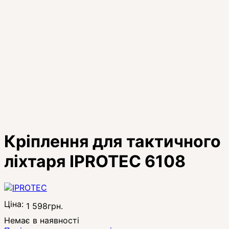
Кріплення для тактичного
ліхтаря IPROTEC 6108
Ціна:
1 598
грн.
Немає в наявності