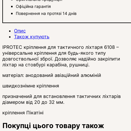
Офіційна гарантія
Повернення на протязі 14 днів
Опис
Також купують
IPROTEC кріплення для тактичного ліхтаря 6108 –
універсальне кріплення для будь-якого типу
довгоствольної зброї. Дозволяє надійно закріпити
ліхтар на стовбурі карабіна, рушниці.
матеріал: анодований авіаційний алюміній
швидкознімне кріплення
призначений для встановлення тактичних ліхтарів
діамером від 20 до 32 мм.
кріплення Пікатіні
Покупці цього товару також