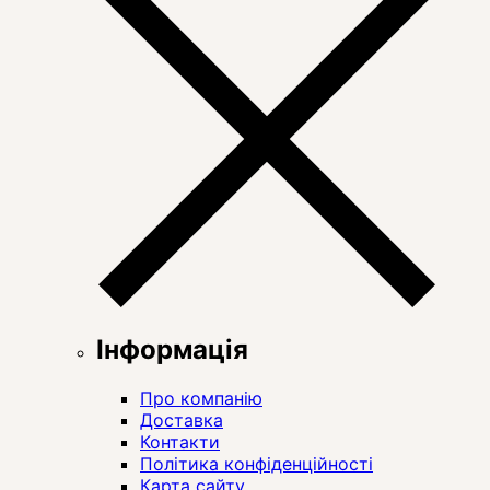
Інформація
Про компанію
Доставка
Контакти
Політика конфіденційності
Карта сайту