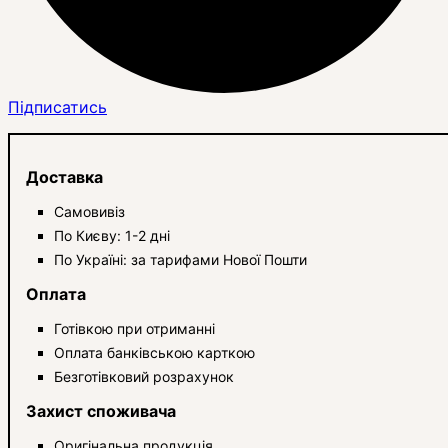
Підписатись
Доставка
Самовивіз
По Києву: 1-2 дні
По Україні: за тарифами Нової Пошти
Оплата
Готівкою при отриманні
Оплата банківською карткою
Безготівковий розрахунок
Захист споживача
Оригінальна продукція