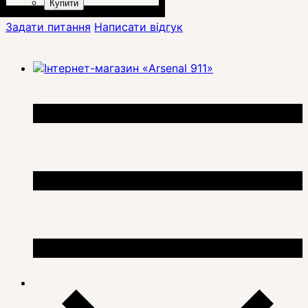
Купити
Задати питання
Написати відгук