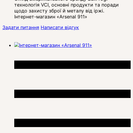
технологія VCI, основні продукти та поради
щодо захисту зброї й металу від іржі.
Інтернет-магазин «Arsenal 911»
Задати питання
Написати відгук