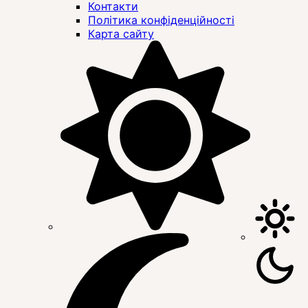
Контакти
Політика конфіденційності
Карта сайту