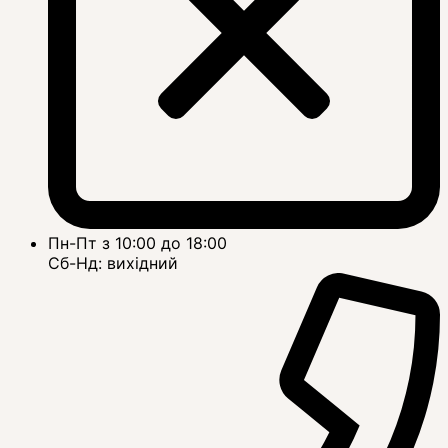
Пн-Пт з 10:00 до 18:00
Сб-Нд: вихідний