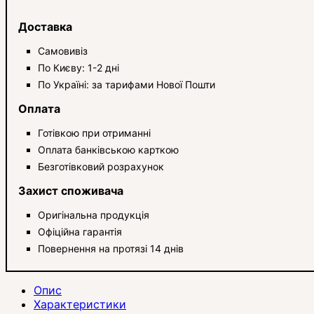
Доставка
Самовивіз
По Києву: 1-2 дні
По Україні: за тарифами Нової Пошти
Оплата
Готівкою при отриманні
Оплата банківською карткою
Безготівковий розрахунок
Захист споживача
Оригінальна продукція
Офіційна гарантія
Повернення на протязі 14 днів
Опис
Характеристики