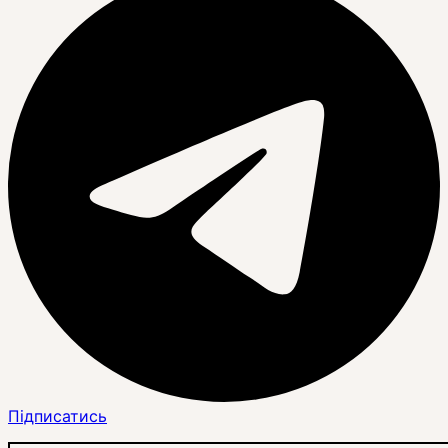
Підписатись