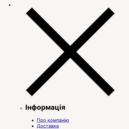
Інформація
Про компанію
Доставка