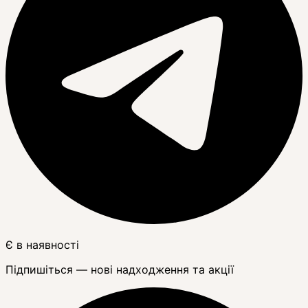
Є в наявності
Підпишіться — нові надходження та акції