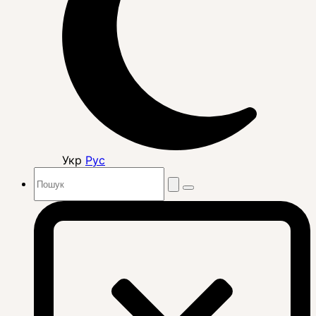
Укр
Рус