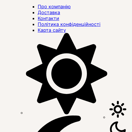
Про компанію
Доставка
Контакти
Політика конфіденційності
Карта сайту