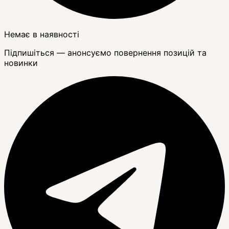
Немає в наявності
Підпишіться — анонсуємо повернення позицій та
новинки