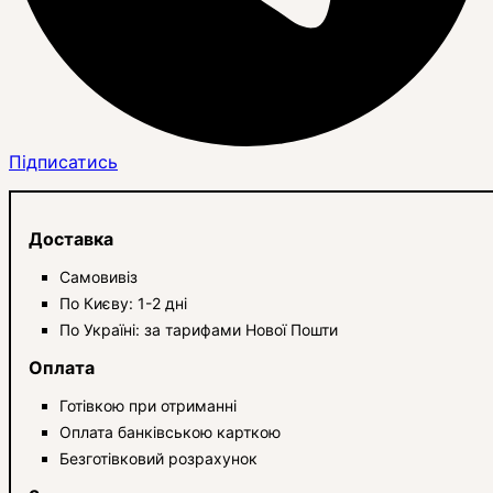
Підписатись
Доставка
Самовивіз
По Києву: 1-2 дні
По Україні: за тарифами Нової Пошти
Оплата
Готівкою при отриманні
Оплата банківською карткою
Безготівковий розрахунок