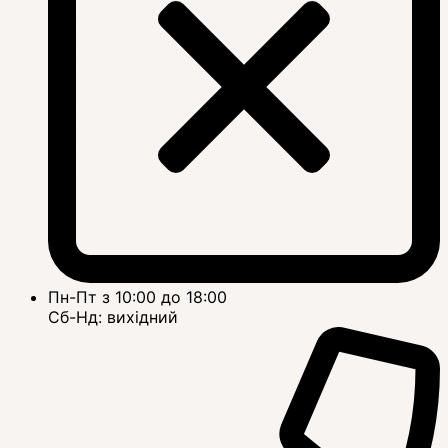
Пн-Пт з 10:00 до 18:00
Сб-Нд: вихідний