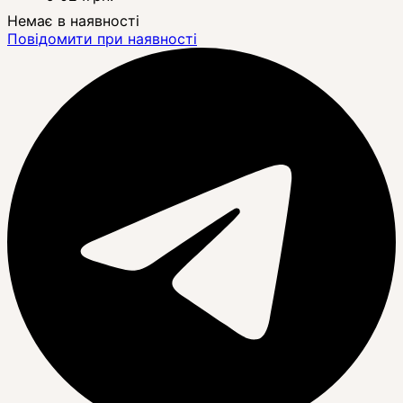
Немає в наявності
Повідомити при наявності