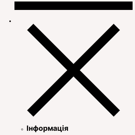
Інформація