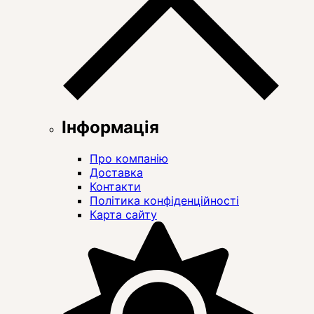
Інформація
Про компанію
Доставка
Контакти
Політика конфіденційності
Карта сайту