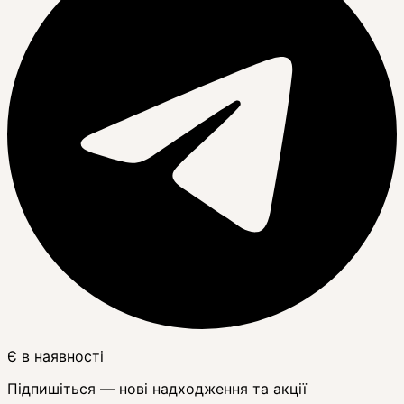
Є в наявності
Підпишіться — нові надходження та акції