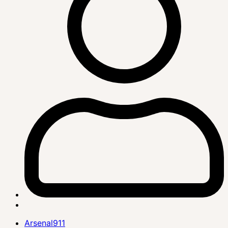
Arsenal911