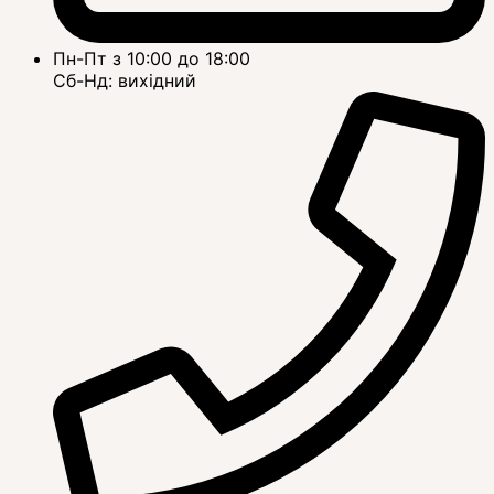
Пн-Пт з 10:00 до 18:00
Сб-Нд: вихідний