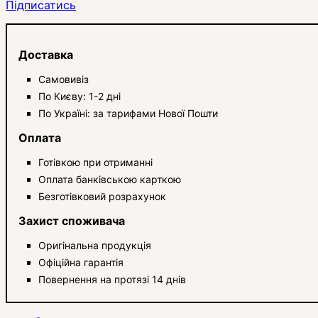
Підписатись
Доставка
Самовивіз
По Києву: 1-2 дні
По Україні: за тарифами Нової Пошти
Оплата
Готівкою при отриманні
Оплата банківською карткою
Безготівковий розрахунок
Захист споживача
Оригінальна продукція
Офіційна гарантія
Повернення на протязі 14 днів