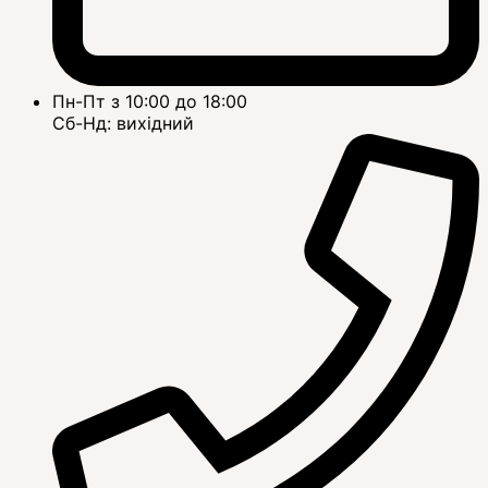
Пн-Пт з 10:00 до 18:00
Сб-Нд: вихідний