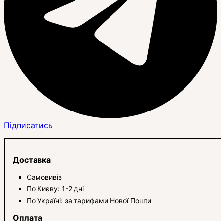
Підписатись
Доставка
Самовивіз
По Києву: 1-2 дні
По Україні: за тарифами Нової Пошти
Оплата