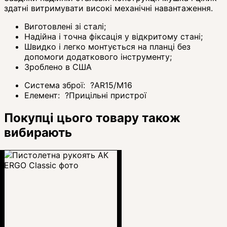
здатні витримувати високі механічні навантаження.
Виготовлені зі сталі;
Надійна і точна фіксація у відкритому стані;
Швидко і легко монтується на планці без
допомоги додаткового інструменту;
Зроблено в США
Система зброї:
?
AR15/M16
Елемент:
?
Прицільні пристрої
Покупці цього товару також
вибирають