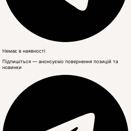
Немає в наявності
Підпишіться — анонсуємо повернення позицій та
новинки