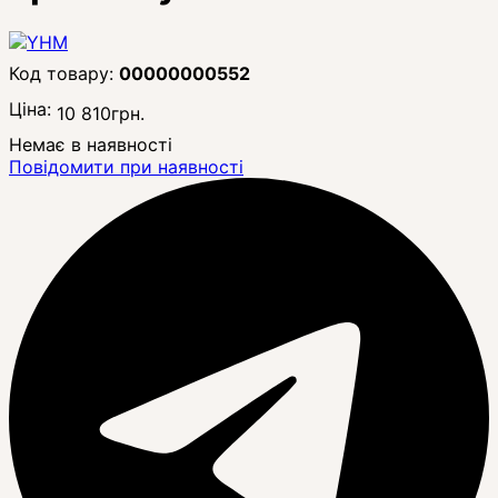
00000000552
Ціна:
10 810
грн.
Немає в наявності
Повідомити при наявності