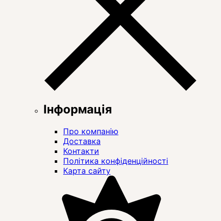
Інформація
Про компанію
Доставка
Контакти
Політика конфіденційності
Карта сайту