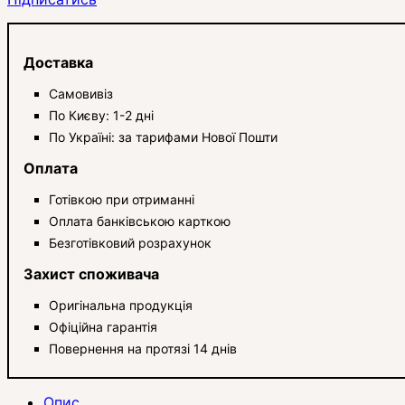
Доставка
Самовивіз
По Києву: 1-2 дні
По Україні: за тарифами Нової Пошти
Оплата
Готівкою при отриманні
Оплата банківською карткою
Безготівковий розрахунок
Захист споживача
Оригінальна продукція
Офіційна гарантія
Повернення на протязі 14 днів
Опис