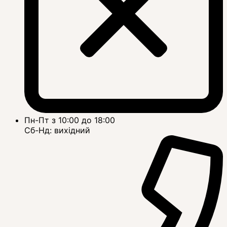
Пн-Пт з 10:00 до 18:00
Сб-Нд: вихідний