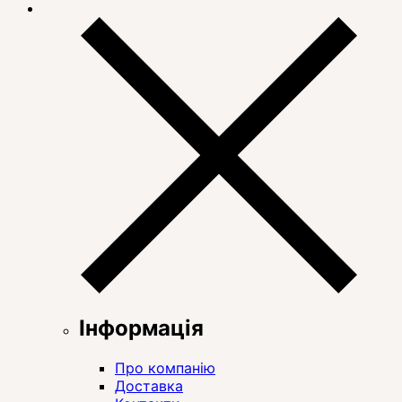
Інформація
Про компанію
Доставка