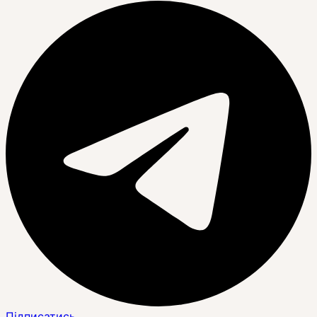
Підписатись