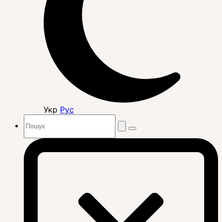
Укр
Рус