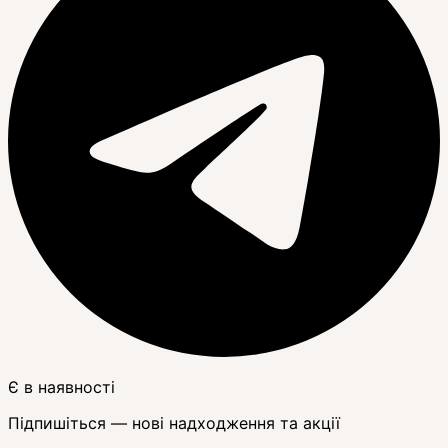
Є в наявності
Підпишіться — нові надходження та акції