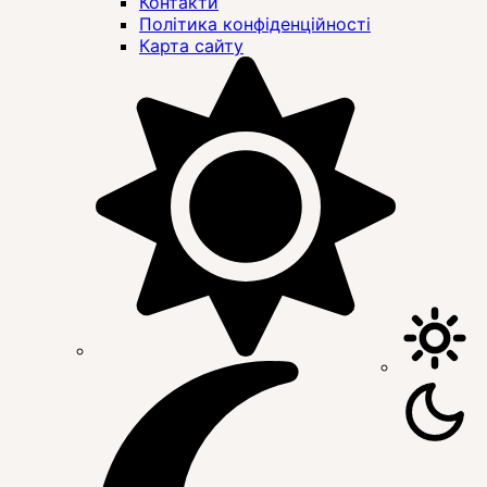
Контакти
Політика конфіденційності
Карта сайту