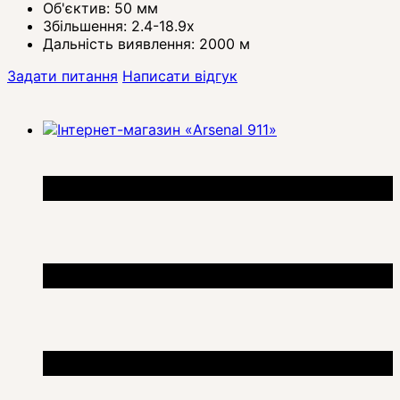
Об'єктив: 50 мм
Збільшення: 2.4-18.9x
Дальність виявлення: 2000 м
Задати питання
Написати відгук