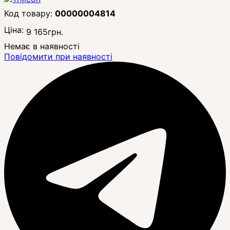
00000004814
Ціна:
9 165
грн.
Немає в наявності
Повідомити при наявності