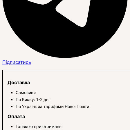
Підписатись
Доставка
Самовивіз
По Києву: 1-2 дні
По Україні: за тарифами Нової Пошти
Оплата
Готівкою при отриманні