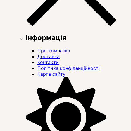
Інформація
Про компанію
Доставка
Контакти
Політика конфіденційності
Карта сайту