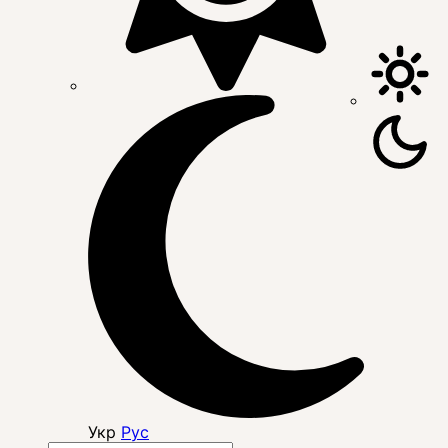
Укр
Рус