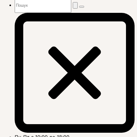
Пн-Пт з 10:00 до 18:00