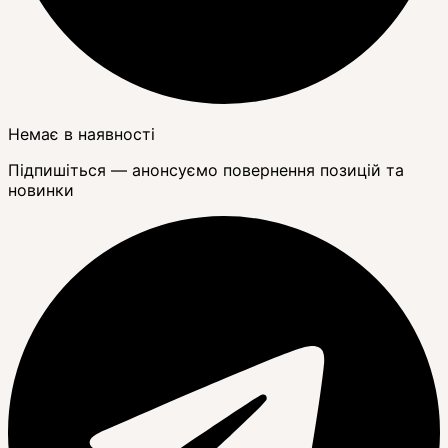
Немає в наявності
Підпишіться — анонсуємо повернення позицій та
новинки