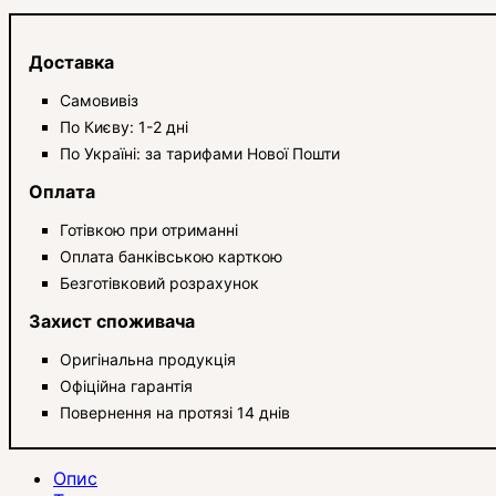
Доставка
Самовивіз
По Києву: 1-2 дні
По Україні: за тарифами Нової Пошти
Оплата
Готівкою при отриманні
Оплата банківською карткою
Безготівковий розрахунок
Захист споживача
Оригінальна продукція
Офіційна гарантія
Повернення на протязі 14 днів
Опис