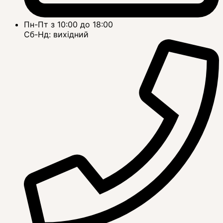
Пн-Пт з 10:00 до 18:00
Сб-Нд: вихідний