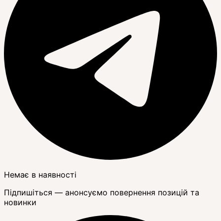
Немає в наявності
Підпишіться — анонсуємо повернення позицій та
новинки