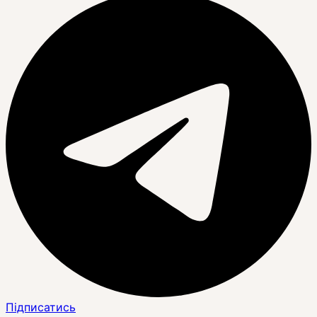
Підписатись