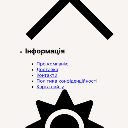
Інформація
Про компанію
Доставка
Контакти
Політика конфіденційності
Карта сайту