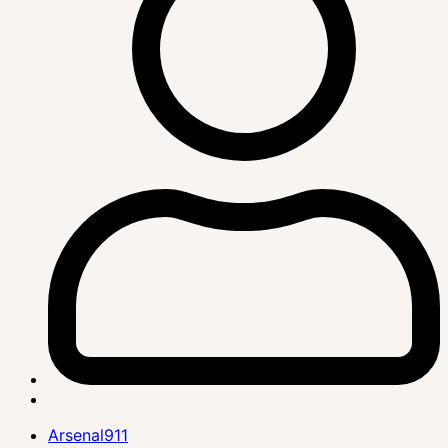
Arsenal911