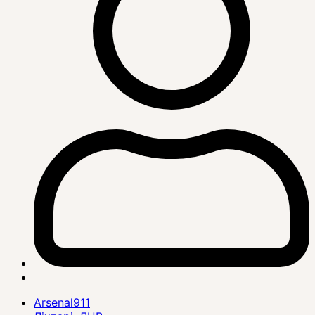
Arsenal911