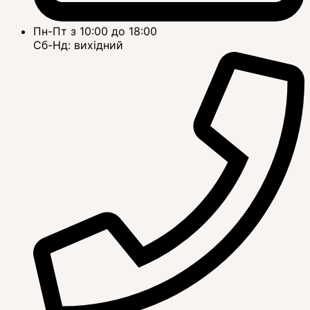
Пн-Пт з 10:00 до 18:00
Сб-Нд: вихідний