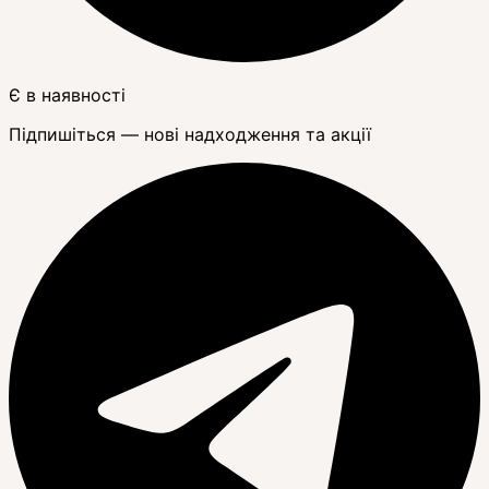
Є в наявності
Підпишіться — нові надходження та акції