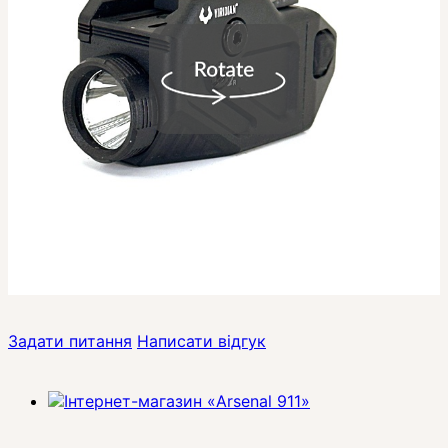
Задати питання
Написати відгук