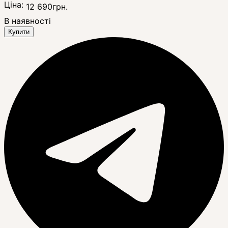
Ціна:
12 690
грн.
В наявності
Купити