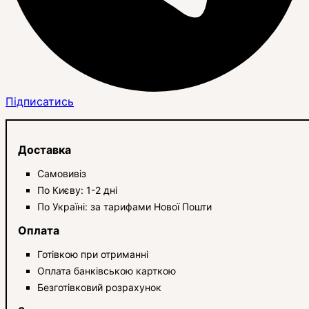
Підписатись
Доставка
Самовивіз
По Києву: 1-2 дні
По Україні: за тарифами Нової Пошти
Оплата
Готівкою при отриманні
Оплата банківською карткою
Безготівковий розрахунок