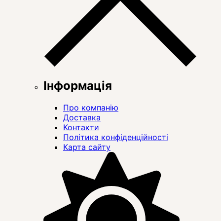
Інформація
Про компанію
Доставка
Контакти
Політика конфіденційності
Карта сайту