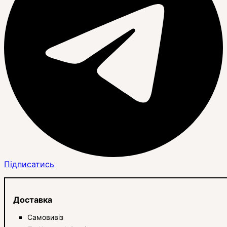
Підписатись
Доставка
Самовивіз