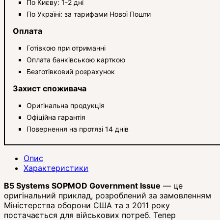
По Києву: 1-2 дні
По Україні: за тарифами Нової Пошти
Оплата
Готівкою при отриманні
Оплата банківською карткою
Безготівковий розрахунок
Захист споживача
Оригінальна продукція
Офіційна гарантія
Повернення на протязі 14 днів
Опис
Характеристики
B5 Systems SOPMOD Government Issue
— це
оригінальний приклад, розроблений за замовленням
Міністерства оборони США та з 2011 року
постачається для військових потреб.
Тепер