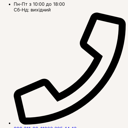
Пн-Пт з 10:00 до 18:00
Сб-Нд: вихідний