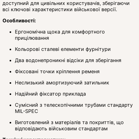
доступний для цивільних користувачів, зберігаючи
всі ключові характеристики військової версії.
Особливості:
Ергономічна щока для комфортного
прицілювання
Кольорові сталеві елементи фурнітури
Два водонепроникні відсіки для зберігання
Фіксовані точки кріплення ременя
Неслизький амортизуючий затильник
Надійний фіксатор приклада
Сумісний з телескопічними трубами стандарту
MIL-SPEC
Виготовлений з матеріалів та покриттів, що
відповідають військовим стандартам