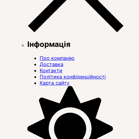
Інформація
Про компанію
Доставка
Контакти
Політика конфіденційності
Карта сайту