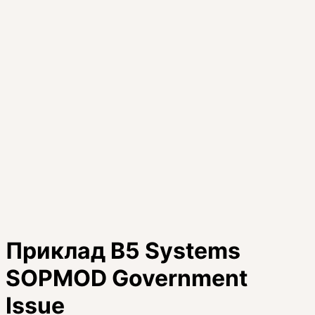
Приклад B5 Systems
SOPMOD Government
Issue