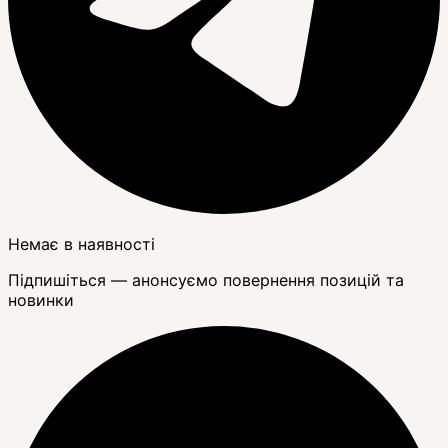
Немає в наявності
Підпишіться — анонсуємо повернення позицій та
новинки