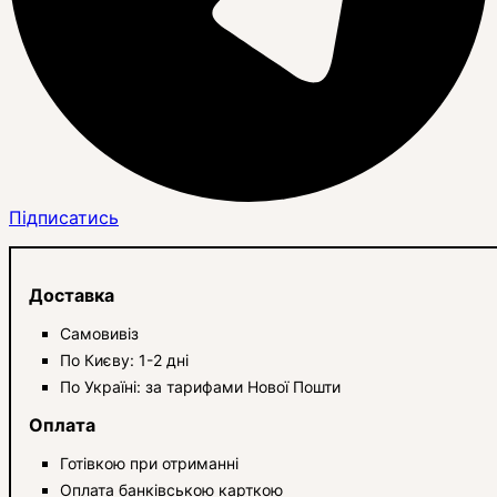
Підписатись
Доставка
Самовивіз
По Києву: 1-2 дні
По Україні: за тарифами Нової Пошти
Оплата
Готівкою при отриманні
Оплата банківською карткою