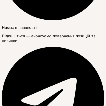
Немає в наявності
Підпишіться — анонсуємо повернення позицій та
новинки