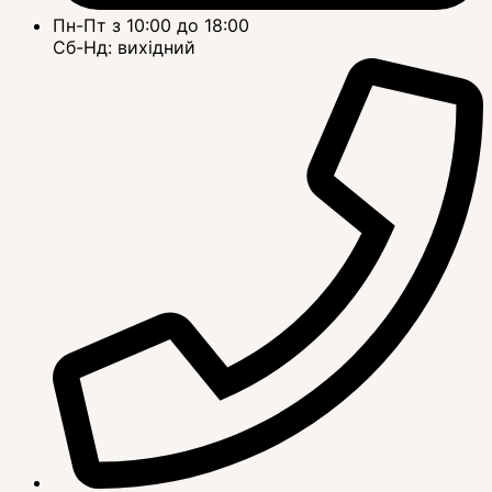
Пн-Пт з 10:00 до 18:00
Сб-Нд: вихідний