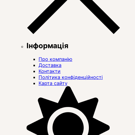
Інформація
Про компанію
Доставка
Контакти
Політика конфіденційності
Карта сайту