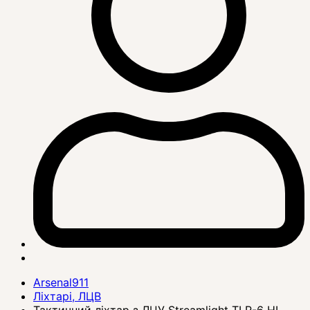
Arsenal911
Ліхтарі, ЛЦВ