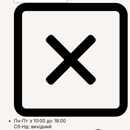
Пн-Пт з 10:00 до 18:00
Сб-Нд: вихідний