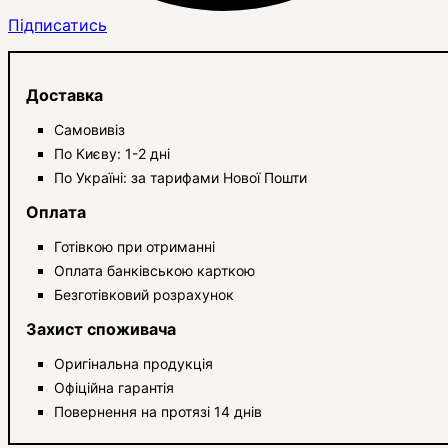
Підписатись
Доставка
Самовивіз
По Києву: 1-2 дні
По Україні: за тарифами Нової Пошти
Оплата
Готівкою при отриманні
Оплата банківською карткою
Безготівковий розрахунок
Захист споживача
Оригінальна продукція
Офіційна гарантія
Повернення на протязі 14 днів