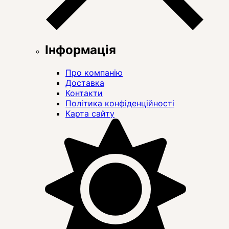
Інформація
Про компанію
Доставка
Контакти
Політика конфіденційності
Карта сайту