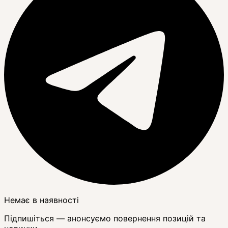
Немає в наявності
Підпишіться — анонсуємо повернення позицій та