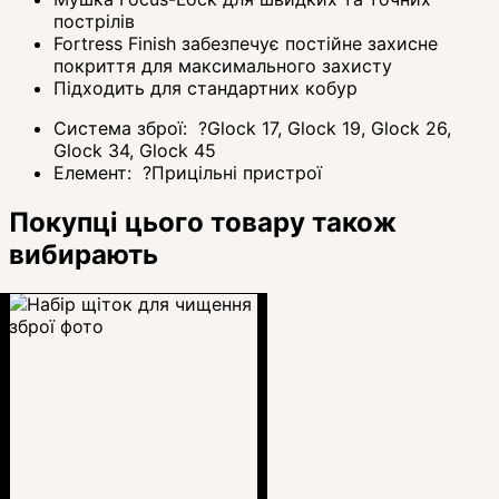
пострілів
Fortress Finish забезпечує постійне захисне
покриття для максимального захисту
Підходить для стандартних кобур
Система зброї:
?
Glock 17, Glock 19, Glock 26,
Glock 34, Glock 45
Елемент:
?
Прицільні пристрої
Покупці цього товару також
вибирають