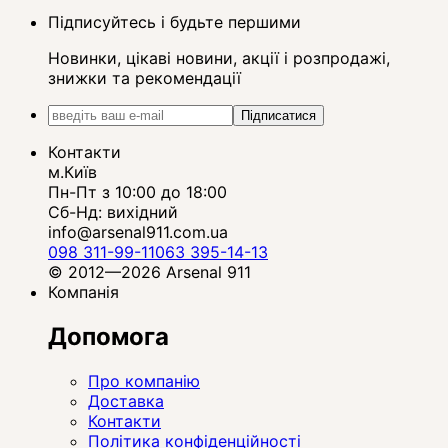
Підписуйтесь і будьте першими
Новинки, цікаві новини, акції і розпродажі,
знижки та рекомендації
Підписатися
Контакти
м.Київ
Пн-Пт з 10:00 до 18:00
Сб-Нд: вихідний
info@arsenal911.com.ua
098 311-99-11
063 395-14-13
© 2012—2026 Arsenal 911
Компанія
Допомога
Про компанію
Доставка
Контакти
Політика конфіденційності