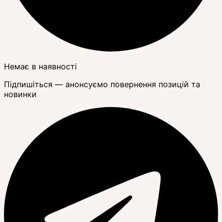
Немає в наявності
Підпишіться — анонсуємо повернення позицій та
новинки