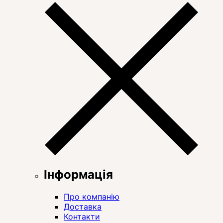
Інформація
Про компанію
Доставка
Контакти