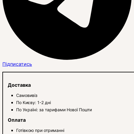
Підписатись
Доставка
Самовивіз
По Києву: 1-2 дні
По Україні: за тарифами Нової Пошти
Оплата
Готівкою при отриманні