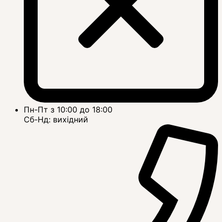
Пн-Пт з 10:00 до 18:00
Сб-Нд: вихідний