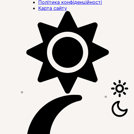
Політика конфіденційності
Карта сайту