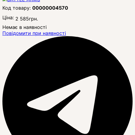
00000004570
Ціна:
2 585
грн.
Немає в наявності
Повідомити при наявності