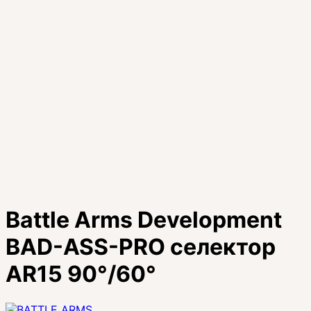
Battle Arms Development
BAD-ASS-PRO селектор
AR15 90°/60°