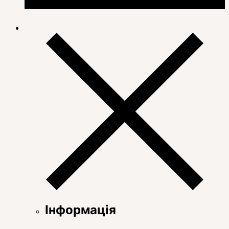
Інформація