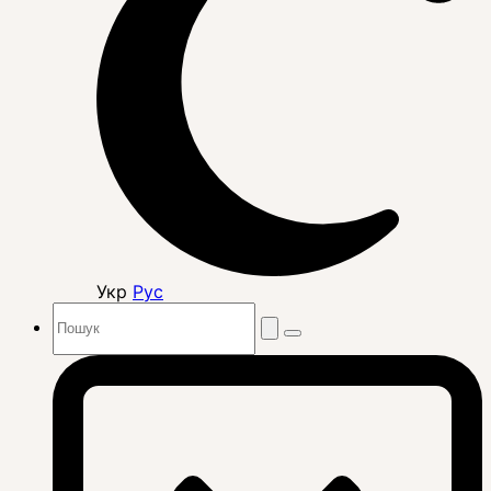
Укр
Рус