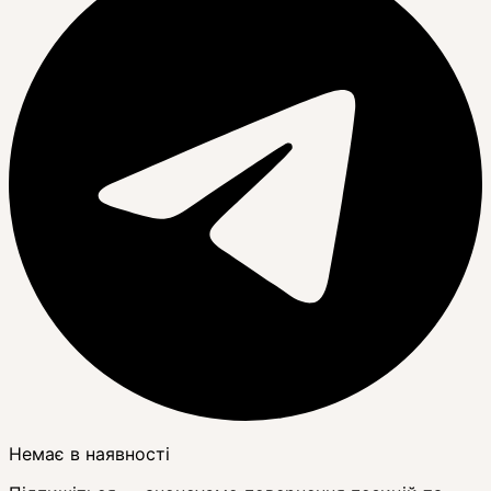
Немає в наявності