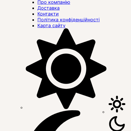
Про компанію
Доставка
Контакти
Політика конфіденційності
Карта сайту