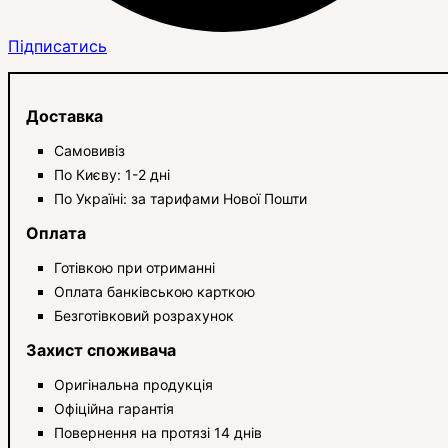
Підписатись
Доставка
Самовивіз
По Києву: 1-2 дні
По Україні: за тарифами Нової Пошти
Оплата
Готівкою при отриманні
Оплата банківською карткою
Безготівковий розрахунок
Захист споживача
Оригінальна продукція
Офіційна гарантія
Повернення на протязі 14 днів