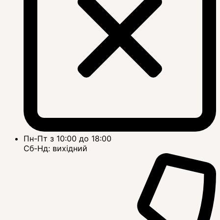
Пн-Пт з 10:00 до 18:00
Сб-Нд: вихідний