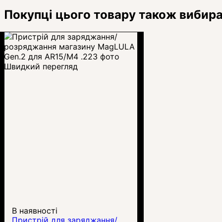
Покупці цього товару також вибир
Швидкий перегляд
В наявності
Пристрій для заряджання/