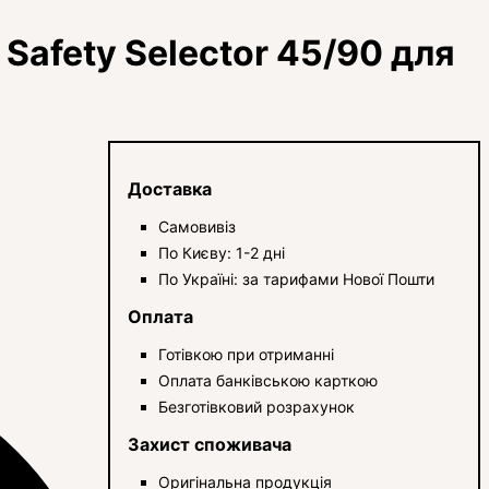
Safety Selector 45/90 для
Доставка
Самовивіз
По Києву: 1-2 дні
По Україні: за тарифами Нової Пошти
Оплата
Готівкою при отриманні
Оплата банківською карткою
Безготівковий розрахунок
Захист споживача
Оригінальна продукція