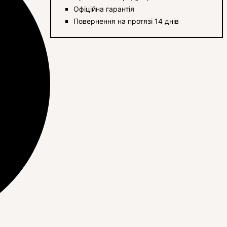
Офіційна гарантія
Повернення на протязі 14 днів