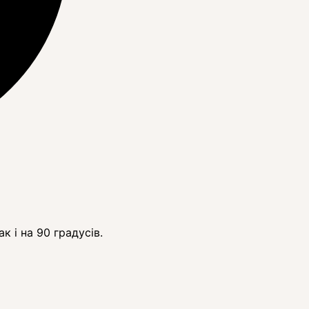
 і на 90 градусів.