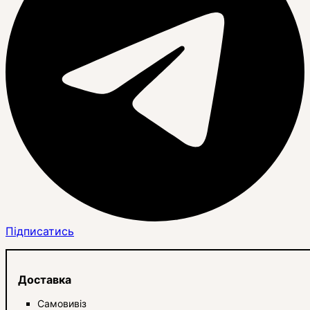
Підписатись
Доставка
Самовивіз