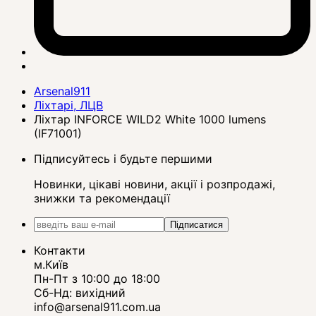
Arsenal911
Ліхтарі, ЛЦВ
Ліхтар INFORCE WILD2 White 1000 lumens
(IF71001)
Підписуйтесь і будьте першими
Новинки, цікаві новини, акції і розпродажі,
знижки та рекомендації
Підписатися
Контакти
м.Київ
Пн-Пт з 10:00 до 18:00
Сб-Нд: вихідний
info@arsenal911.com.ua