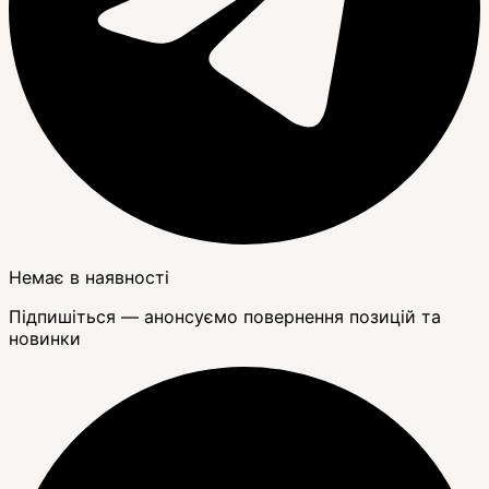
Немає в наявності
Підпишіться — анонсуємо повернення позицій та
новинки