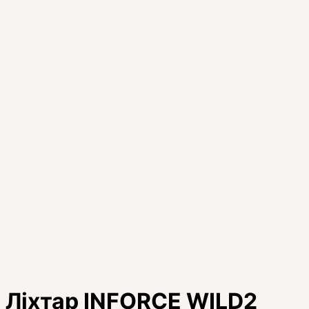
Ліхтар INFORCE WILD2