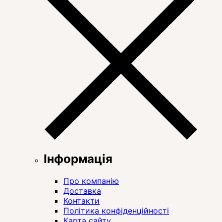
Інформація
Про компанію
Доставка
Контакти
Політика конфіденційності
Карта сайту