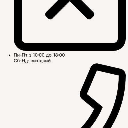
Пн-Пт з 10:00 до 18:00
Сб-Нд: вихідний