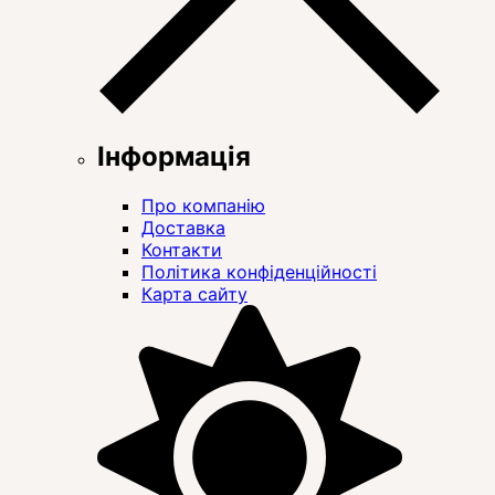
Інформація
Про компанію
Доставка
Контакти
Політика конфіденційності
Карта сайту