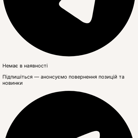
Немає в наявності
Підпишіться — анонсуємо повернення позицій та
новинки