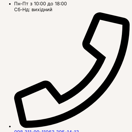
Пн-Пт з 10:00 до 18:00
Сб-Нд: вихідний