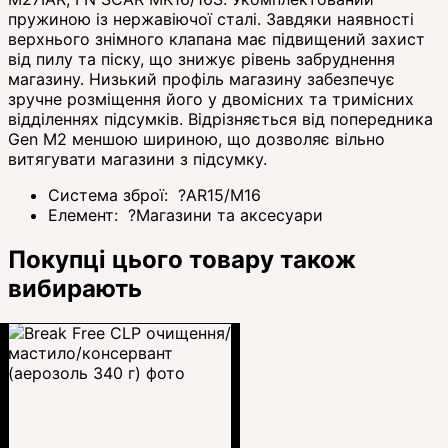
пружиною із нержавіючої сталі. Завдяки наявності
верхнього знімного клапана має підвищений захист
від пилу та піску, що знижує рівень забруднення
магазину. Низький профіль магазину забезпечує
зручне розміщення його у двомісних та тримісних
відділеннях підсумків. Відрізняється від попередника
Gen M2 меншою шириною, що дозволяє вільно
витягувати магазини з підсумку.
Система зброї:
?
AR15/M16
Елемент:
?
Магазини та аксесуари
Покупці цього товару також
вибирають