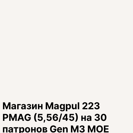
Магазин Magpul 223
PMAG (5,56/45) на 30
патронов Gen M3 MOE