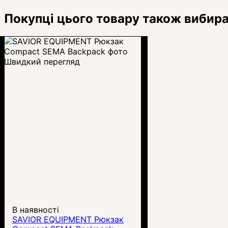
Покупці цього товару також вибир
Швидкий перегляд
В наявності
SAVIOR EQUIPMENT Рюкзак