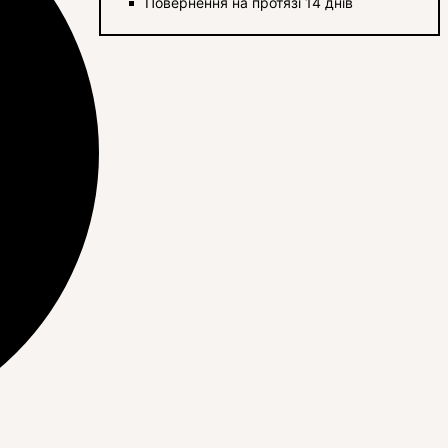
Повернення на протязі 14 днів