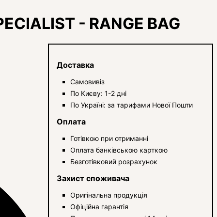
ECIALIST - RANGE BAG
Доставка
Самовивіз
По Києву: 1-2 дні
По Україні: за тарифами Нової Пошти
Оплата
Готівкою при отриманні
Оплата банківською карткою
Безготівковий розрахунок
Захист споживача
Оригінальна продукція
Офіційна гарантія