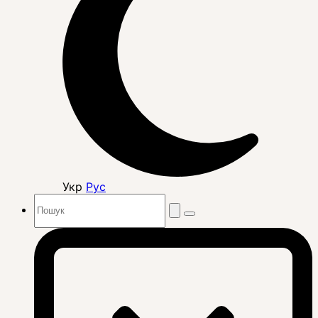
Укр
Рус