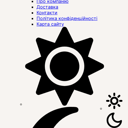
Про компанію
Доставка
Контакти
Політика конфіденційності
Карта сайту