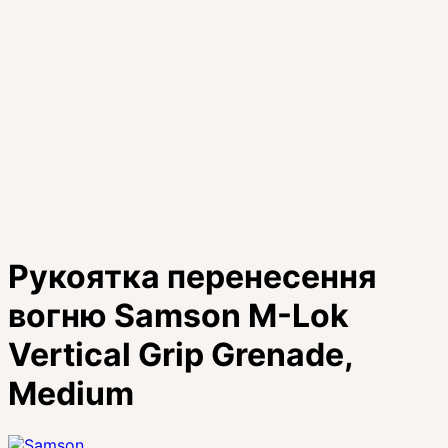
Рукоятка перенесення
вогню Samson M-Lok
Vertical Grip Grenade,
Medium