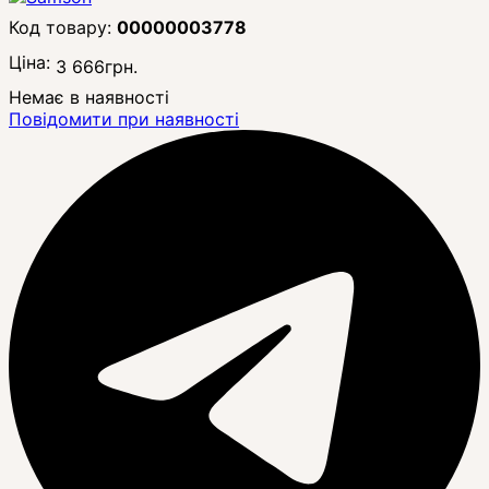
00000003778
Ціна:
3 666
грн.
Немає в наявності
Повідомити при наявності