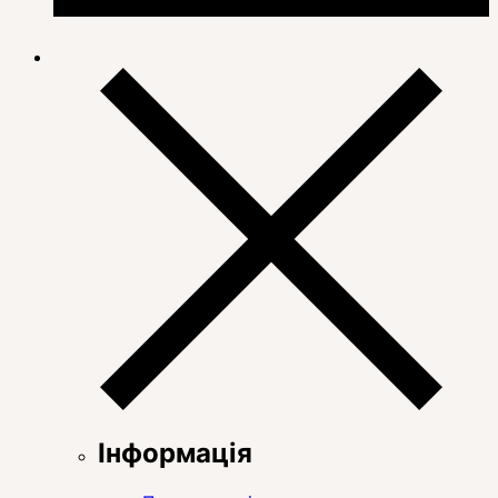
Інформація