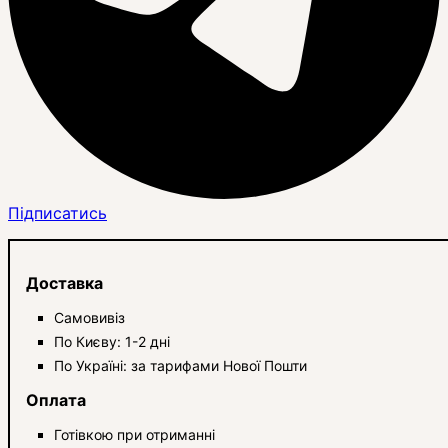
Підписатись
Доставка
Самовивіз
По Києву: 1-2 дні
По Україні: за тарифами Нової Пошти
Оплата
Готівкою при отриманні