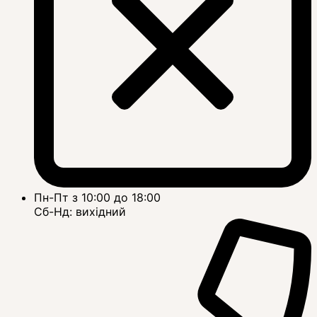
Пн-Пт з 10:00 до 18:00
Сб-Нд: вихідний