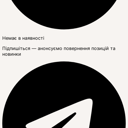
Немає в наявності
Підпишіться — анонсуємо повернення позицій та
новинки