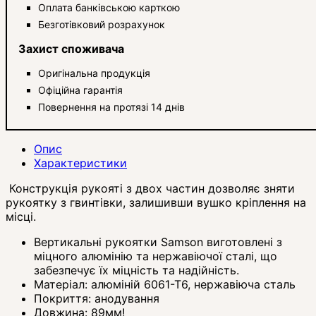
Оплата банківською карткою
Безготівковий розрахунок
Захист споживача
Оригінальна продукція
Офіційна гарантія
Повернення на протязі 14 днів
Опис
Характеристики
Конструкція рукояті з двох частин дозволяє зняти
рукоятку з гвинтівки, залишивши вушко кріплення на
місці.
Вертикальні рукоятки Samson виготовлені з
міцного алюмінію та нержавіючої сталі, що
забезпечує їх міцність та надійність.
Матеріал: алюміній 6061-Т6, нержавіюча сталь
Покриття: анодування
Довжина: 89мм!