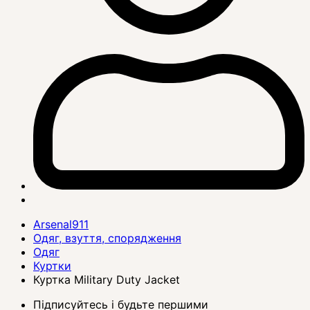
Arsenal911
Одяг, взуття, спорядження
Одяг
Куртки
Куртка Military Duty Jacket
Підписуйтесь і будьте першими