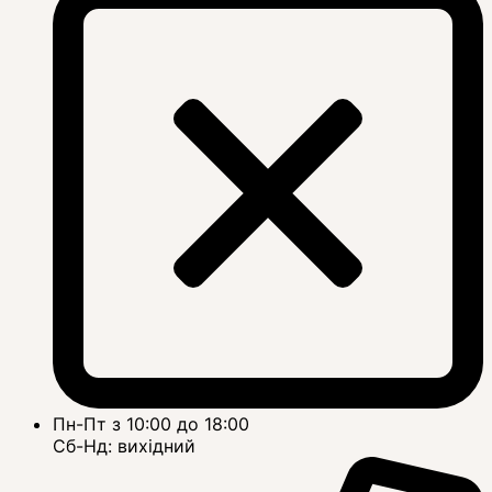
Пн-Пт з 10:00 до 18:00
Сб-Нд: вихідний