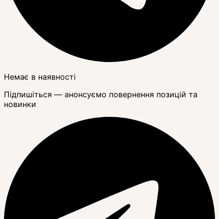
Немає в наявності
Підпишіться — анонсуємо повернення позицій та
новинки