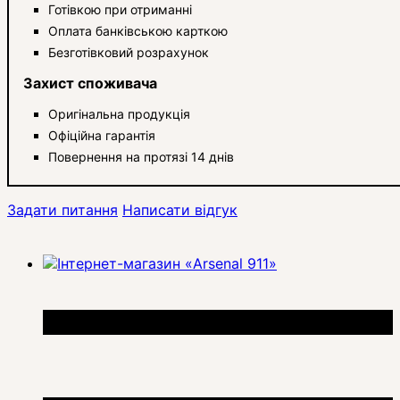
Готівкою при отриманні
Оплата банківською карткою
Безготівковий розрахунок
Захист споживача
Оригінальна продукція
Офіційна гарантія
Повернення на протязі 14 днів
Задати питання
Написати відгук