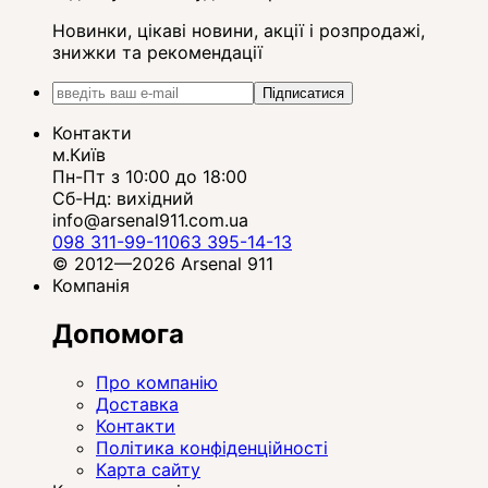
Новинки, цікаві новини, акції і розпродажі,
знижки та рекомендації
Підписатися
Контакти
м.Київ
Пн-Пт з 10:00 до 18:00
Сб-Нд: вихідний
info@arsenal911.com.ua
098 311-99-11
063 395-14-13
© 2012—2026 Arsenal 911
Компанія
Допомога
Про компанію
Доставка
Контакти
Політика конфіденційності
Карта сайту