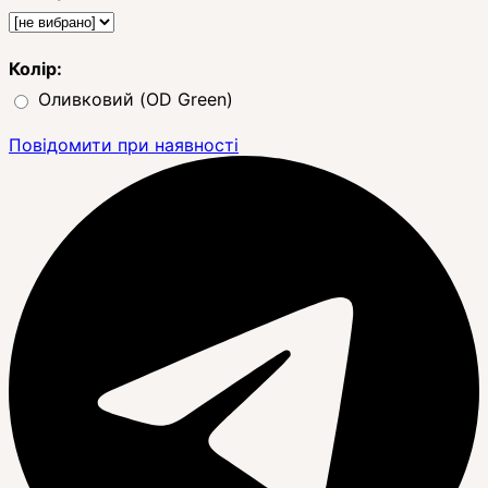
Колір:
Оливковий (OD Green)
Повідомити при наявності