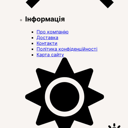
Інформація
Про компанію
Доставка
Контакти
Політика конфіденційності
Карта сайту