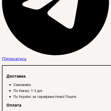
Підписатись
Доставка
Самовивіз
По Києву: 1-2 дні
По Україні: за тарифами Нової Пошти
Оплата