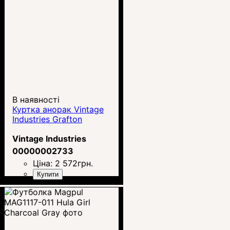
В наявності
Куртка анорак Vintage
Industries Grafton
Vintage Industries
00000002733
Ціна:
2 572
грн.
Купити