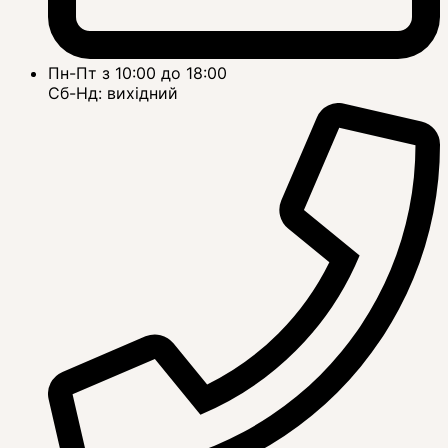
Пн-Пт з 10:00 до 18:00
Сб-Нд: вихідний