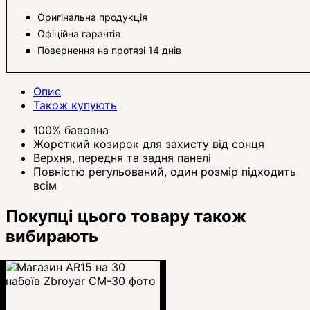
Оригінальна продукція
Офіційна гарантія
Повернення на протязі 14 днів
Опис
Також купують
100% бавовна
Жорсткий козирок для захисту від сонця
Верхня, передня та задня панелі
Повністю регульований, один розмір підходить
всім
Покупці цього товару також
вибирають