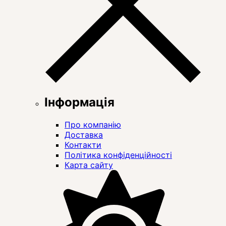
Інформація
Про компанію
Доставка
Контакти
Політика конфіденційності
Карта сайту