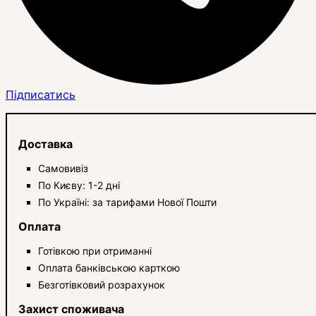
Підписатись
Доставка
Самовивіз
По Києву: 1-2 дні
По Україні: за тарифами Нової Пошти
Оплата
Готівкою при отриманні
Оплата банківською карткою
Безготівковий розрахунок
Захист споживача