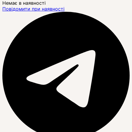
Немає в наявності
Повідомити при наявності