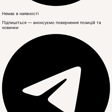
Немає в наявності
Підпишіться — анонсуємо повернення позицій та
новинки