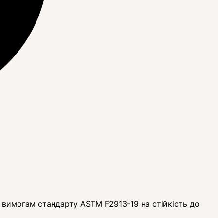
 вимогам стандарту ASTM F2913-19 на стійкість до