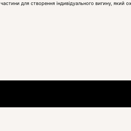
ї частини для створення індивідуального вигину, який