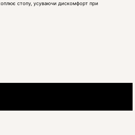
 охоплює стопу, усуваючи дискомфорт при