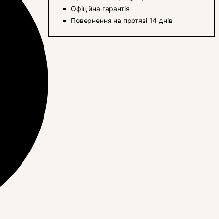
Офіційна гарантія
Повернення на протязі 14 днів