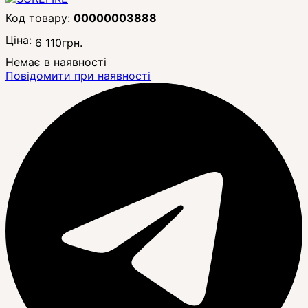
00000003888
Ціна:
6 110
грн.
Немає в наявності
Повідомити при наявності