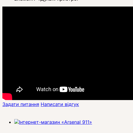
Задати питання
Написати відгук