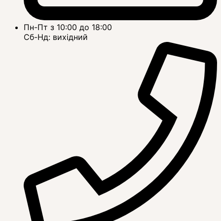
Пн-Пт з 10:00 до 18:00
Сб-Нд: вихідний