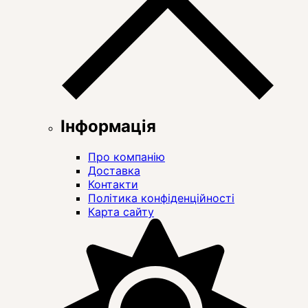
Інформація
Про компанію
Доставка
Контакти
Політика конфіденційності
Карта сайту