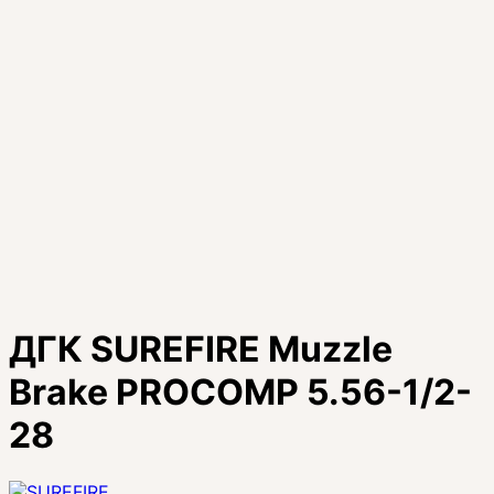
ДГК SUREFIRE Muzzle
Brake PROCOMP 5.56-1/2-
28