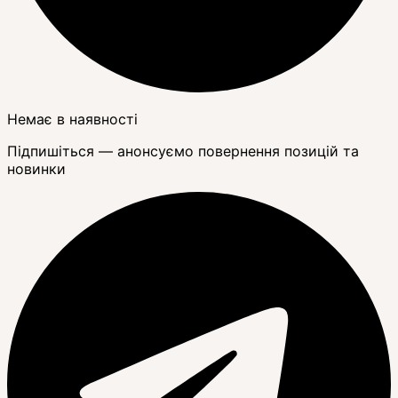
Немає в наявності
Підпишіться — анонсуємо повернення позицій та
новинки