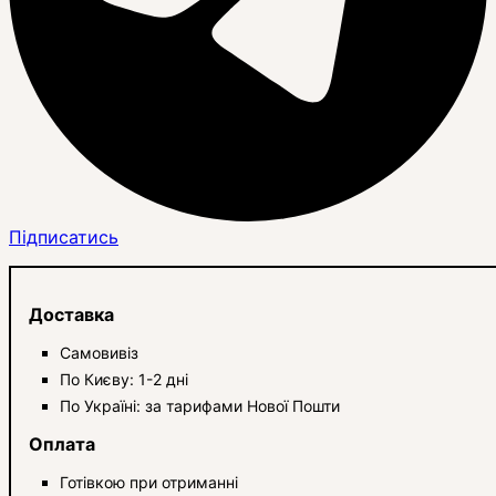
Підписатись
Доставка
Самовивіз
По Києву: 1-2 дні
По Україні: за тарифами Нової Пошти
Оплата
Готівкою при отриманні