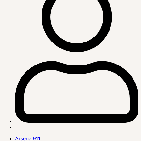
Arsenal911