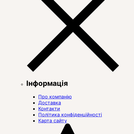
Інформація
Про компанію
Доставка
Контакти
Політика конфіденційності
Карта сайту