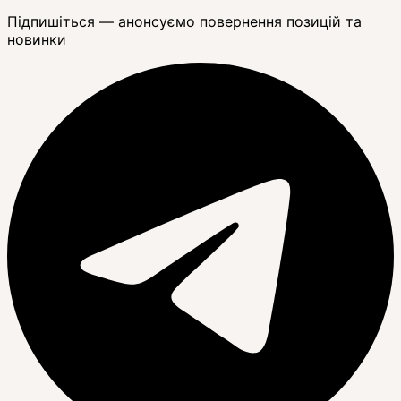
Підпишіться — анонсуємо повернення позицій та
новинки