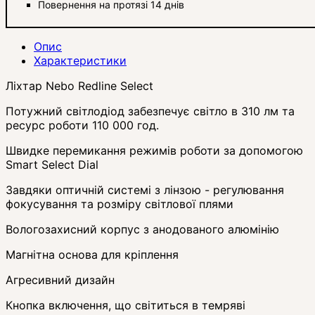
Повернення на протязі 14 днів
Опис
Характеристики
Ліхтар Nebo Redline Select
Потужний світлодіод забезпечує світло в 310 лм та
ресурс роботи 110 000 год.
Швидке перемикання режимів роботи за допомогою
Smart Select Dial
Завдяки оптичній системі з лінзою - регулювання
фокусування та розміру світлової плями
Вологозахисний корпус з анодованого алюмінію
Магнітна основа для кріплення
Агресивний дизайн
Кнопка включення, що світиться в темряві