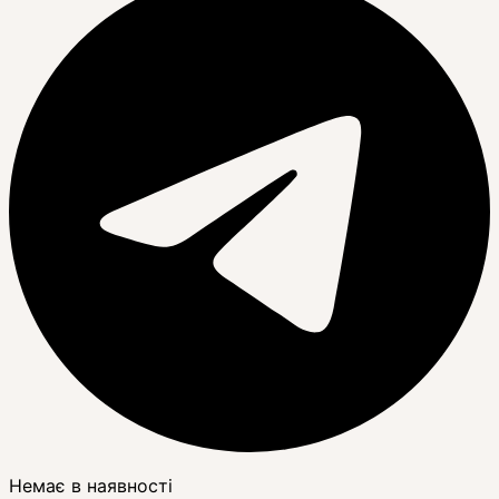
Немає в наявності