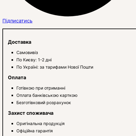
Підписатись
Доставка
Самовивіз
По Києву: 1-2 дні
По Україні: за тарифами Нової Пошти
Оплата
Готівкою при отриманні
Оплата банківською карткою
Безготівковий розрахунок
Захист споживача
Оригінальна продукція
Офіційна гарантія