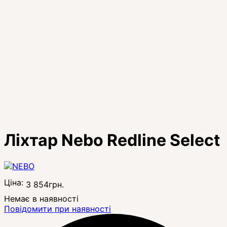
Ліхтар Nebo Redline Select
Ціна:
3 854
грн.
Немає в наявності
Повідомити при наявності