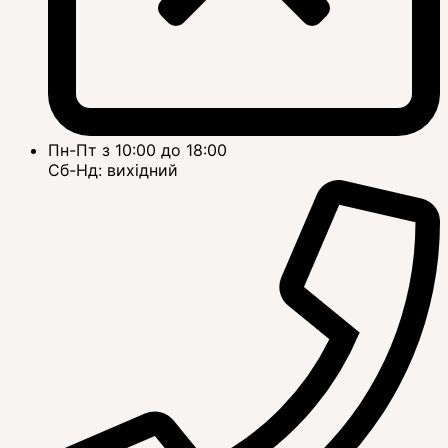
Пн-Пт з 10:00 до 18:00
Сб-Нд: вихідний