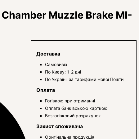
Chamber Muzzle Brake MI-
Доставка
Самовивіз
По Києву: 1-2 дні
По Україні: за тарифами Нової Пошти
Оплата
Готівкою при отриманні
Оплата банківською карткою
Безготівковий розрахунок
Захист споживача
Оригінальна продукція