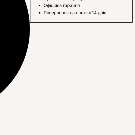
Офіційна гарантія
Повернення на протязі 14 днів