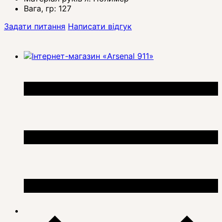
Вага, гр:
127
Задати питання
Написати відгук