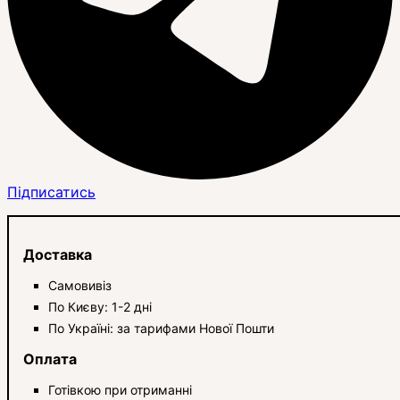
Підписатись
Доставка
Самовивіз
По Києву: 1-2 дні
По Україні: за тарифами Нової Пошти
Оплата
Готівкою при отриманні