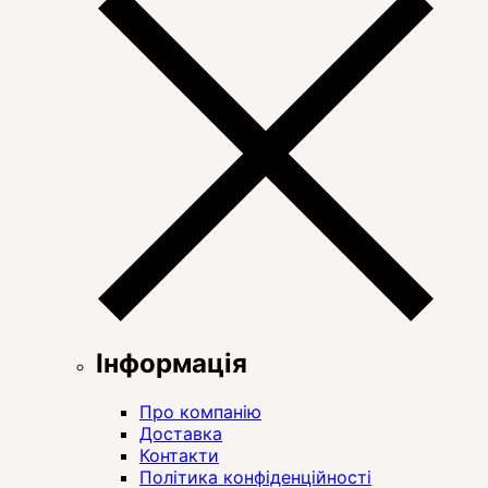
Інформація
Про компанію
Доставка
Контакти
Політика конфіденційності