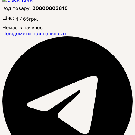
00000003810
Ціна:
4 465
грн.
Немає в наявності
Повідомити при наявності