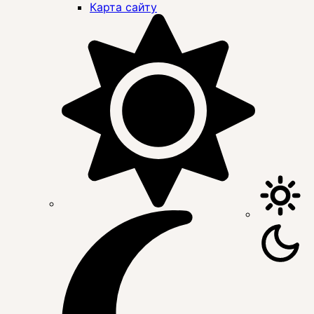
Карта сайту