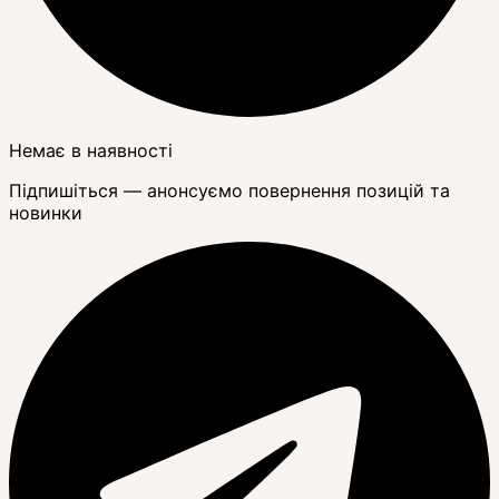
Немає в наявності
Підпишіться — анонсуємо повернення позицій та
новинки