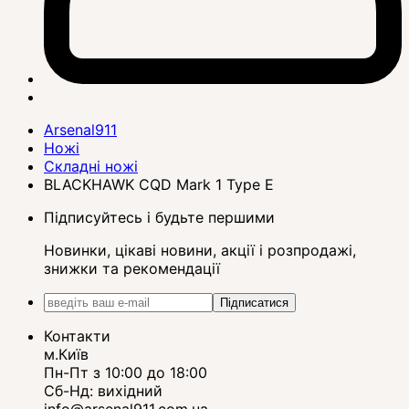
Arsenal911
Ножі
Складні ножі
BLACKHAWK CQD Mark 1 Type E
Підписуйтесь і будьте першими
Новинки, цікаві новини, акції і розпродажі,
знижки та рекомендації
Підписатися
Контакти
м.Київ
Пн-Пт з 10:00 до 18:00
Сб-Нд: вихідний