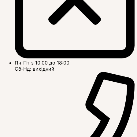
Пн-Пт з 10:00 до 18:00
Сб-Нд: вихідний