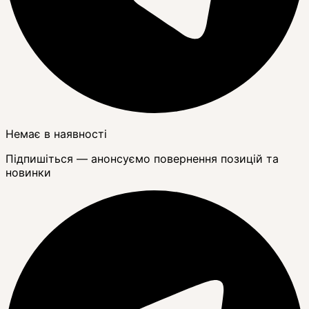
Немає в наявності
Підпишіться — анонсуємо повернення позицій та
новинки