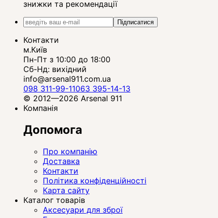
знижки та рекомендації
Підписатися
Контакти
м.Київ
Пн-Пт з 10:00 до 18:00
Сб-Нд: вихідний
info@arsenal911.com.ua
098 311-99-11
063 395-14-13
© 2012—2026 Arsenal 911
Компанія
Допомога
Про компанію
Доставка
Контакти
Політика конфіденційності
Карта сайту
Каталог товарів
Аксесуари для зброї