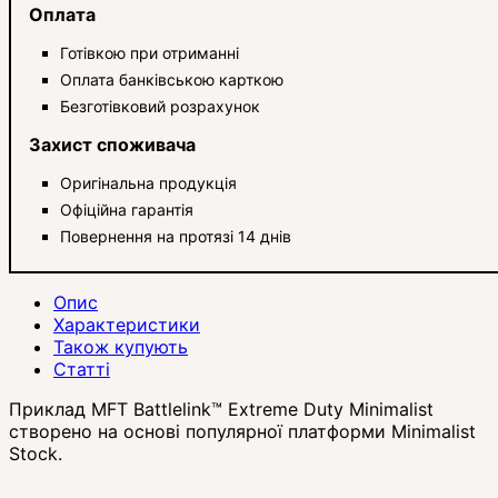
Оплата
Готівкою при отриманні
Оплата банківською карткою
Безготівковий розрахунок
Захист споживача
Оригінальна продукція
Офіційна гарантія
Повернення на протязі 14 днів
Опис
Характеристики
Також купують
Статті
Приклад MFT Battlelink™ Extreme Duty Minimalist
створено на основі популярної платформи Minimalist
Stock.