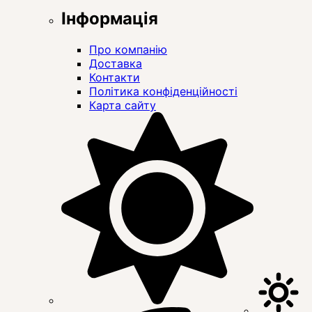
Інформація
Про компанію
Доставка
Контакти
Політика конфіденційності
Карта сайту