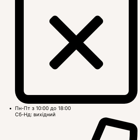
Пн-Пт з 10:00 до 18:00
Сб-Нд: вихідний