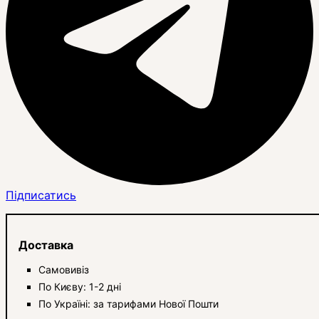
Підписатись
Доставка
Самовивіз
По Києву: 1-2 дні
По Україні: за тарифами Нової Пошти