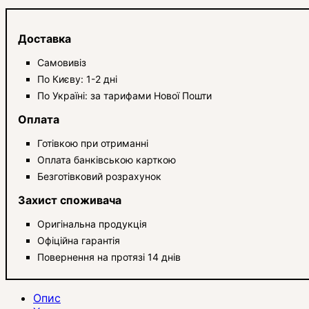
Доставка
Самовивіз
По Києву: 1-2 дні
По Україні: за тарифами Нової Пошти
Оплата
Готівкою при отриманні
Оплата банківською карткою
Безготівковий розрахунок
Захист споживача
Оригінальна продукція
Офіційна гарантія
Повернення на протязі 14 днів
Опис