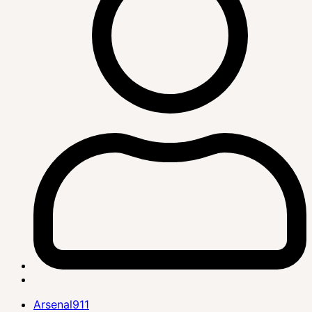
Arsenal911