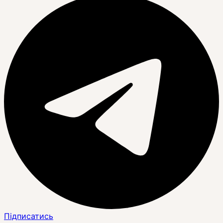
Підписатись