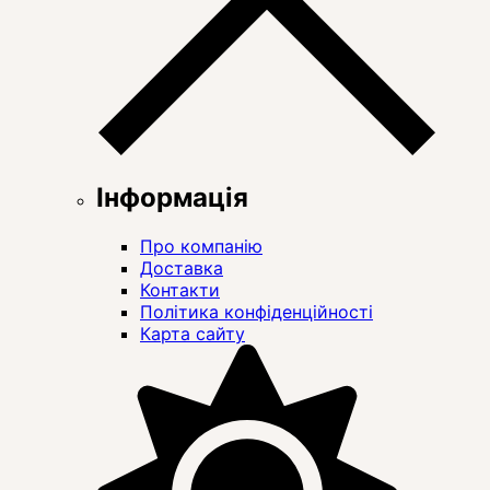
Інформація
Про компанію
Доставка
Контакти
Політика конфіденційності
Карта сайту