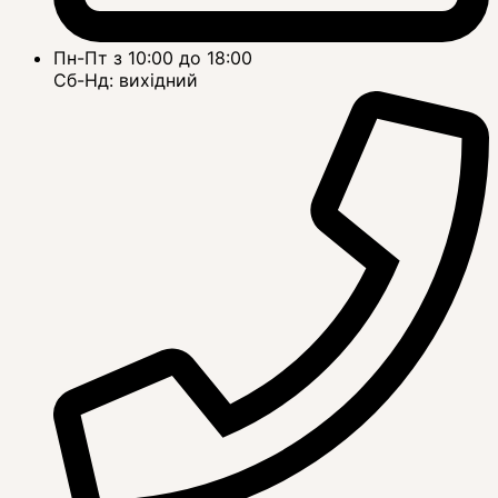
Пн-Пт з 10:00 до 18:00
Сб-Нд: вихідний