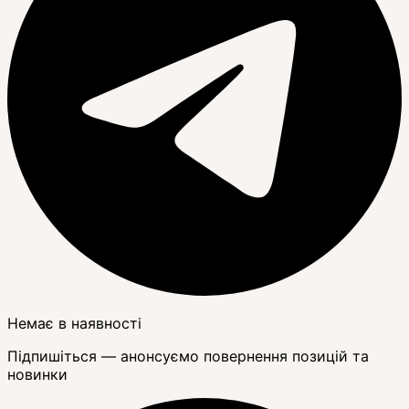
Немає в наявності
Підпишіться — анонсуємо повернення позицій та
новинки