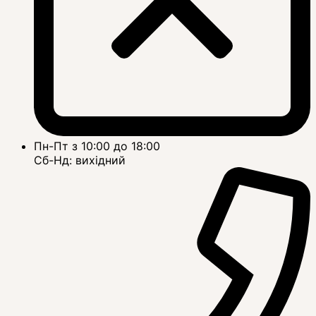
Пн-Пт з 10:00 до 18:00
Сб-Нд: вихідний