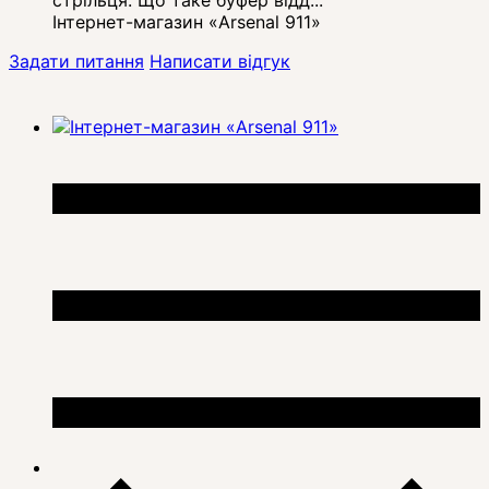
Інтернет-магазин «Arsenal 911»
Задати питання
Написати відгук