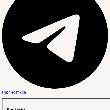
Підписатись
Доставка