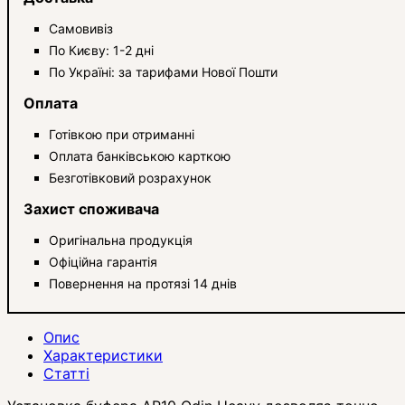
Самовивіз
По Києву: 1-2 дні
По Україні: за тарифами Нової Пошти
Оплата
Готівкою при отриманні
Оплата банківською карткою
Безготівковий розрахунок
Захист споживача
Оригінальна продукція
Офіційна гарантія
Повернення на протязі 14 днів
Опис
Характеристики
Статті