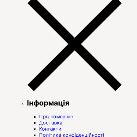
Інформація
Про компанію
Доставка
Контакти
Політика конфіденційності