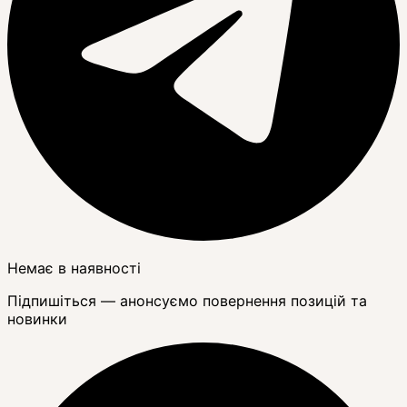
Немає в наявності
Підпишіться — анонсуємо повернення позицій та
новинки