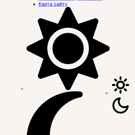
Карта сайту