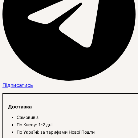
Підписатись
Доставка
Самовивіз
По Києву: 1-2 дні
По Україні: за тарифами Нової Пошти