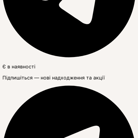
Є в наявності
Підпишіться — нові надходження та акції