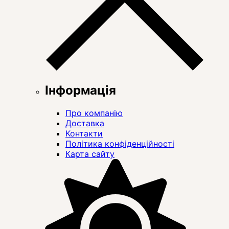
Інформація
Про компанію
Доставка
Контакти
Політика конфіденційності
Карта сайту