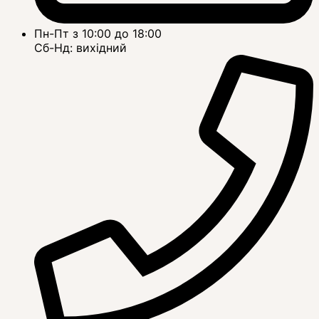
Пн-Пт з 10:00 до 18:00
Сб-Нд: вихідний