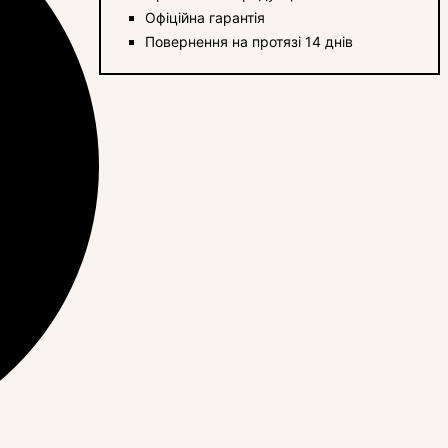
Офіційна гарантія
Повернення на протязі 14 днів