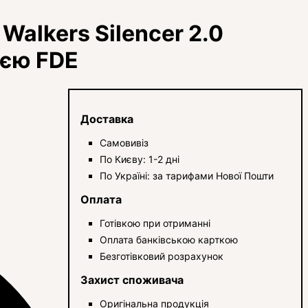
Walkers Silencer 2.0
ією FDE
Доставка
Самовивіз
По Києву: 1-2 дні
По Україні: за тарифами Нової Пошти
Оплата
Готівкою при отриманні
Оплата банківською карткою
Безготівковий розрахунок
Захист споживача
Оригінальна продукція