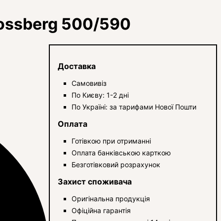
ossberg 500/590
Доставка
Самовивіз
По Києву: 1-2 дні
По Україні: за тарифами Нової Пошти
Оплата
Готівкою при отриманні
Оплата банківською карткою
Безготівковий розрахунок
Захист споживача
Оригінальна продукція
Офіційна гарантія