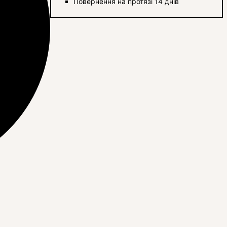
Повернення на протязі 14 днів