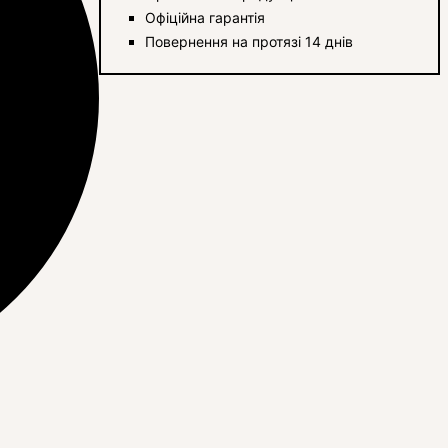
Офіційна гарантія
Повернення на протязі 14 днів