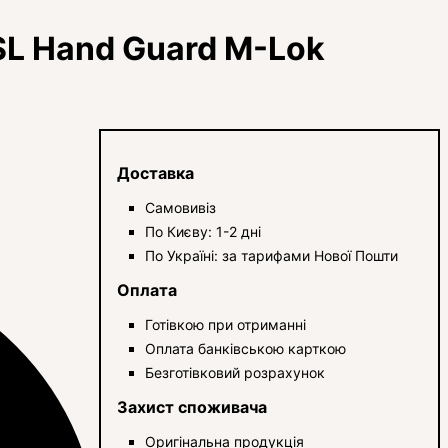
SL Hand Guard M-Lok
Доставка
Самовивіз
По Києву: 1-2 дні
По Україні: за тарифами Нової Пошти
Оплата
Готівкою при отриманні
Оплата банківською карткою
Безготівковий розрахунок
Захист споживача
Оригінальна продукція