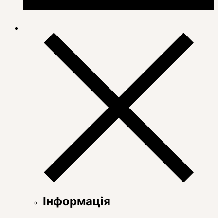
Інформація