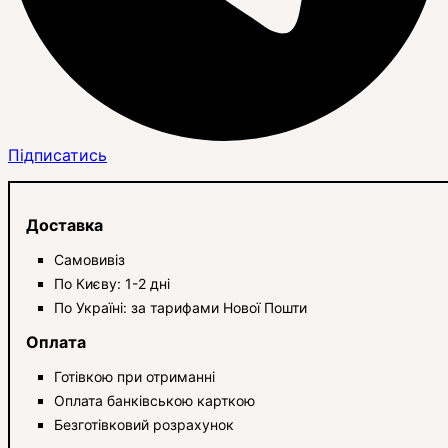
Підписатись
Доставка
Самовивіз
По Києву: 1-2 дні
По Україні: за тарифами Нової Пошти
Оплата
Готівкою при отриманні
Оплата банківською карткою
Безготівковий розрахунок