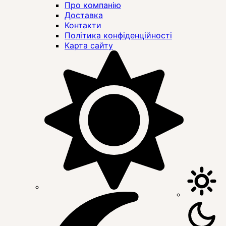
Про компанію
Доставка
Контакти
Політика конфіденційності
Карта сайту