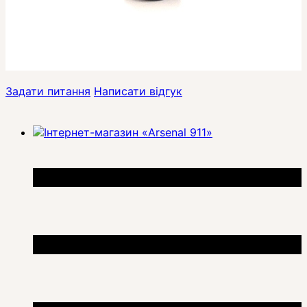
Задати питання
Написати відгук