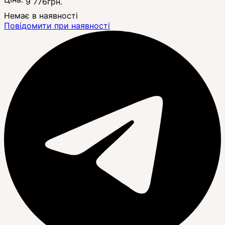
9 776
грн.
Немає в наявності
Повідомити при наявності