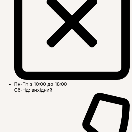
Пн-Пт з 10:00 до 18:00
Сб-Нд: вихідний