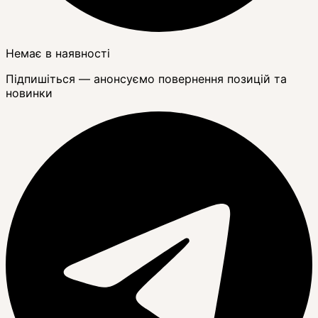
Немає в наявності
Підпишіться — анонсуємо повернення позицій та
новинки