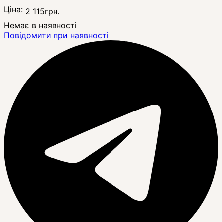
Ціна:
2 115
грн.
Немає в наявності
Повідомити при наявності