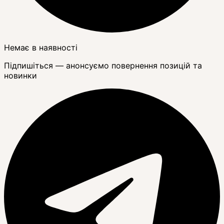
Немає в наявності
Підпишіться — анонсуємо повернення позицій та
новинки