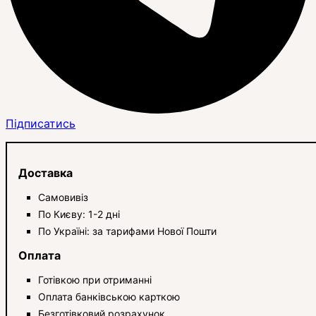
Підписатись
Доставка
Самовивіз
По Києву: 1-2 дні
По Україні: за тарифами Нової Пошти
Оплата
Готівкою при отриманні
Оплата банківською карткою
Безготівковий розрахунок