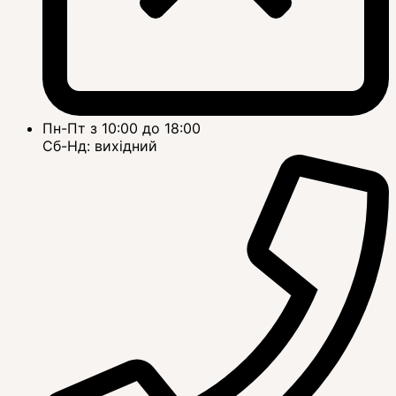
Пн-Пт з 10:00 до 18:00
Сб-Нд: вихідний