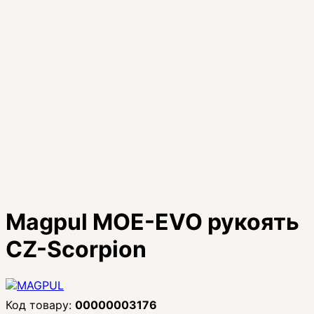
Magpul MOE-EVO рукоять
CZ-Scorpion
00000003176