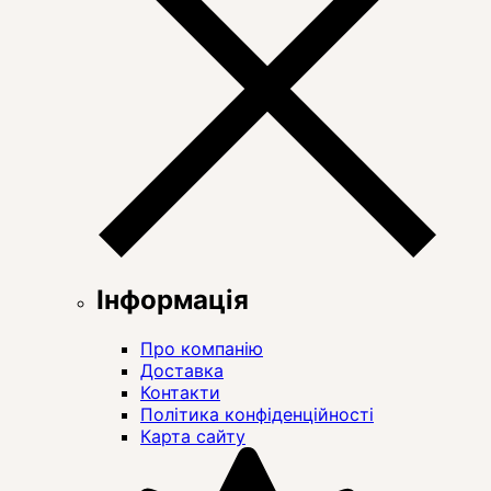
Інформація
Про компанію
Доставка
Контакти
Політика конфіденційності
Карта сайту