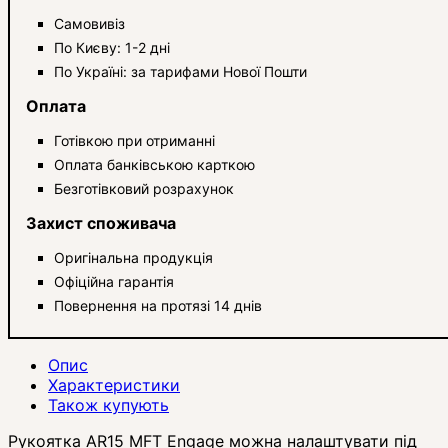
Самовивіз
По Києву: 1-2 дні
По Україні: за тарифами Нової Пошти
Оплата
Готівкою при отриманні
Оплата банківською карткою
Безготівковий розрахунок
Захист споживача
Оригінальна продукція
Офіційна гарантія
Повернення на протязі 14 днів
Опис
Характеристики
Також купують
Рукоятка AR15 MFT Engage можна налаштувати під