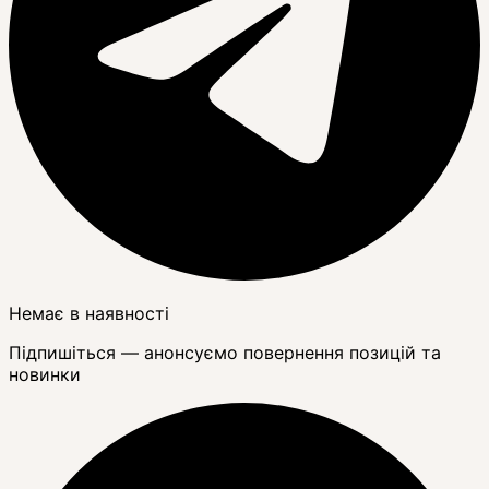
Немає в наявності
Підпишіться — анонсуємо повернення позицій та
новинки