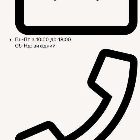
Пн-Пт з 10:00 до 18:00
Сб-Нд: вихідний