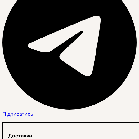
Підписатись
Доставка