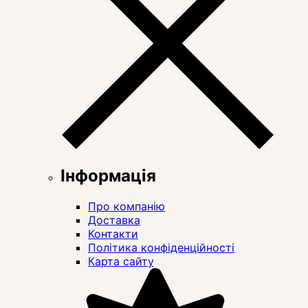
Інформація
Про компанію
Доставка
Контакти
Політика конфіденційності
Карта сайту