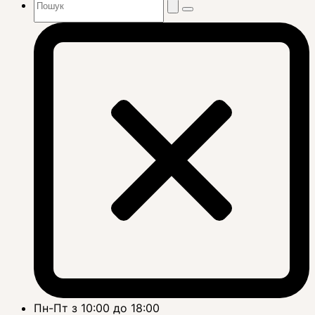
Пн-Пт з 10:00 до 18:00