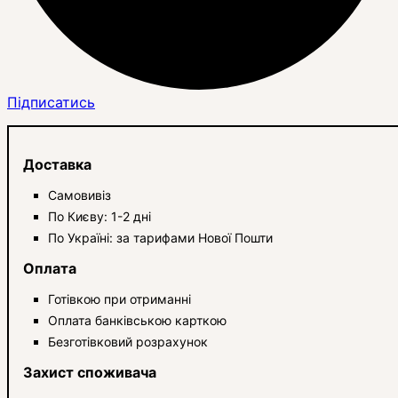
Підписатись
Доставка
Самовивіз
По Києву: 1-2 дні
По Україні: за тарифами Нової Пошти
Оплата
Готівкою при отриманні
Оплата банківською карткою
Безготівковий розрахунок
Захист споживача