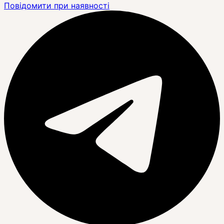
Повідомити при наявності