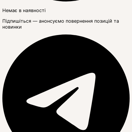
Немає в наявності
Підпишіться — анонсуємо повернення позицій та
новинки