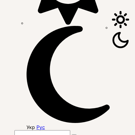
Укр
Рус