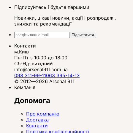
Підписуйтесь і будьте першими
Новинки, цікаві новини, акції і розпродажі,
знижки та рекомендації
Підписатися
Контакти
м.Київ
Пн-Пт з 10:00 до 18:00
Сб-Нд: вихідний
info@arsenal911.com.ua
098 311-99-11
063 395-14-13
© 2012—2026 Arsenal 911
Компанія
Допомога
Про компанію
Доставка
Контакти
Політика конфіденційності