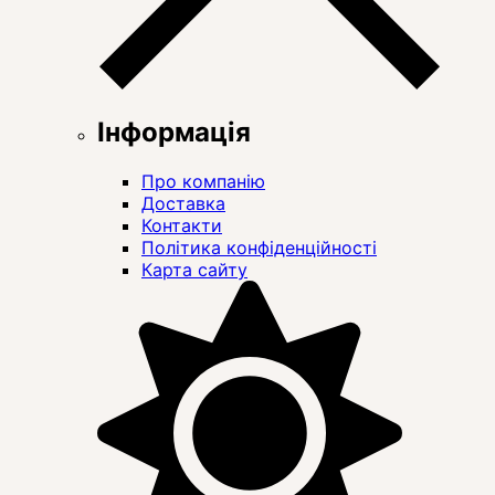
Інформація
Про компанію
Доставка
Контакти
Політика конфіденційності
Карта сайту