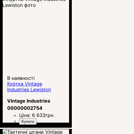
В наявності
Куртка Vintage
Industries Lewiston
Vintage Industries
00000002754
Ціна:
6 633
грн.
Купити