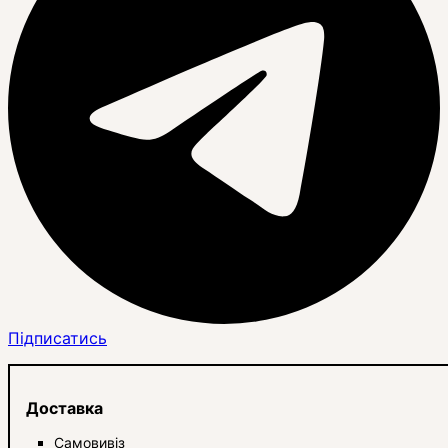
Підписатись
Доставка
Самовивіз