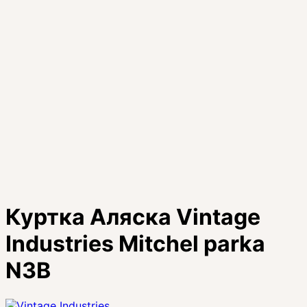
Куртка Аляска Vintage
Industries Mitchel parka
N3B