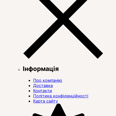
Інформація
Про компанію
Доставка
Контакти
Політика конфіденційності
Карта сайту