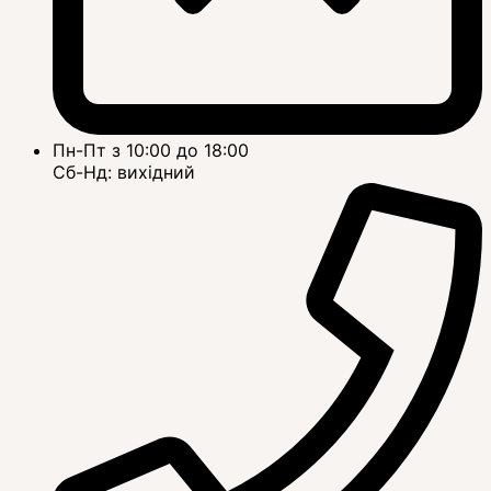
Пн-Пт з 10:00 до 18:00
Сб-Нд: вихідний