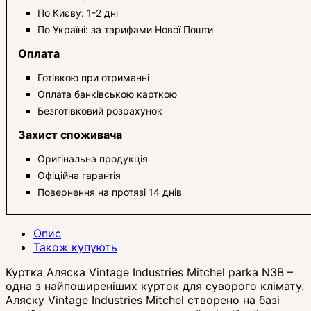
По Києву: 1-2 дні
По Україні: за тарифами Нової Пошти
Оплата
Готівкою при отриманні
Оплата банківською карткою
Безготівковий розрахунок
Захист споживача
Оригінальна продукція
Офіційна гарантія
Повернення на протязі 14 днів
Опис
Також купують
Куртка Аляска Vintage Industries Mitchel parka N3B –
одна з найпоширеніших курток для суворого клімату.
Аляску Vintage Industries Mitchel створено на базі