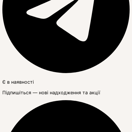
Є в наявності
Підпишіться — нові надходження та акції