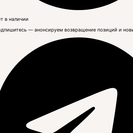
т в наличии
дпишитесь — анонсируем возвращение позиций и нов