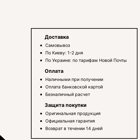
Доставка
Самовывоз
По Киеву: 1-2 дня
По Украине: по тарифам Новой Почты
Оплата
Наличными при получении
Оплата банковской картой
Безналичный расчет
Защита покупки
Оригинальная продукция
Официальная гарантия
Возврат в течении 14 дней