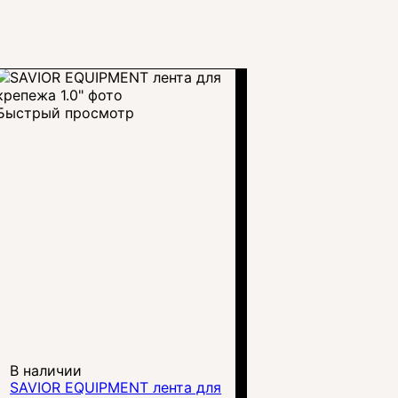
Быстрый просмотр
В наличии
SAVIOR EQUIPMENT лента для