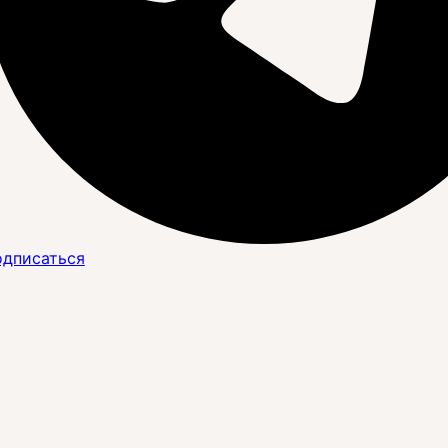
дписаться