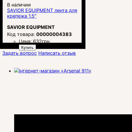
В наличии
SAVIOR EQUIPMENT лента для
крепежа 1.5"
SAVIOR EQUIPMENT
00000004383
Цена:
632
грн.
Купить
Задать вопрос
Написать отзыв