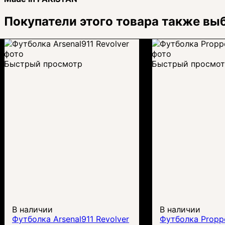
Покупатели этого товара также вы
Быстрый просмотр
Быстрый просмо
В наличии
В наличии
Футболка Arsenal911 Revolver
Футболка Proppe