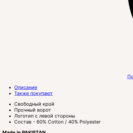
По
Описание
Также покупают
Свободный крой
Прочный ворот
Логотип с левой стороны
Состав - 60% Cotton / 40% Polyester
Made in PAKISTAN